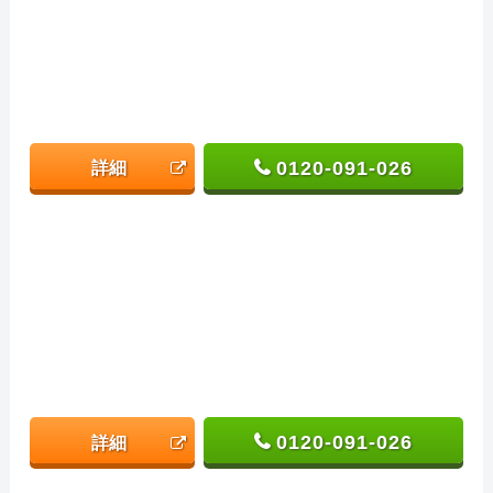
0120-091-026
詳細
0120-091-026
詳細