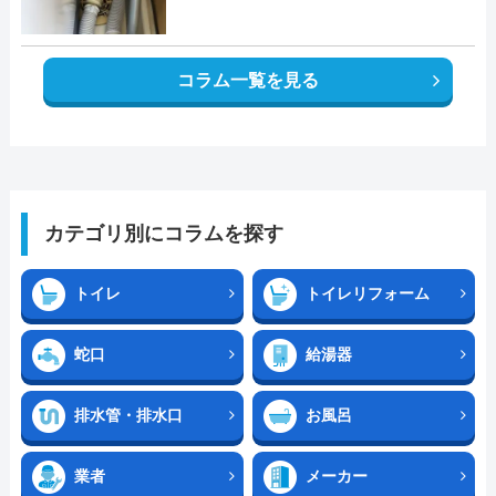
コラム一覧を見る
カテゴリ別にコラムを探す
トイレ
トイレリフォーム
蛇口
給湯器
排水管・排水口
お風呂
業者
メーカー