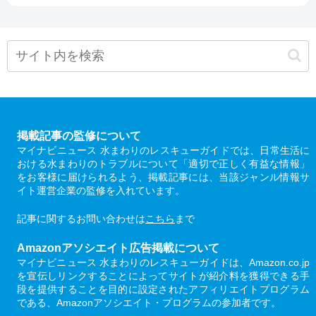
掲載記事の監修について
マイナビニュース 水まわりのレスキューガイドでは、日常生活に
おける水まわりのトラブルについて「適切で正しく有益な情報」
をお客様に届けられるよう、掲載記事には、当該ジャンル情報サ
イト運営企業の監修を入れています。
記事に関するお問い合わせは
こちら
まで
Amazonアソシエイト広告掲載について
マイナビニュース 水まわりのレスキューガイドは、Amazon.co.jp
を宣伝しリンクすることによってサイトが紹介料を獲得できる手
段を提供することを目的に設定されたアフィリエイトプログラム
である、Amazonアソシエイト・プログラムの参加者です。