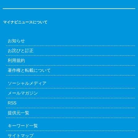
マイナビニュースについて
お知らせ
お詫びと訂正
利用規約
著作権と転載について
ソーシャルメディア
メールマガジン
RSS
提供元一覧
キーワード一覧
サイトマップ