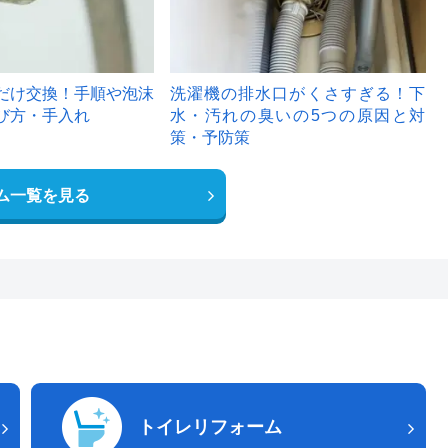
だけ交換！手順や泡沫
洗濯機の排水口がくさすぎる！下
び方・手入れ
水・汚れの臭いの5つの原因と対
策・予防策
ム一覧を見る
トイレリフォーム