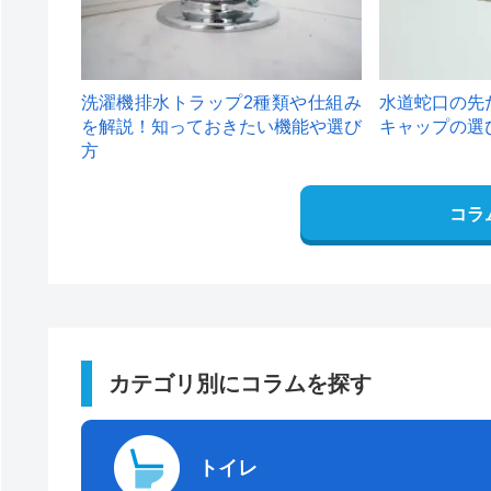
洗濯機排水トラップ2種類や仕組み
水道蛇口の先
を解説！知っておきたい機能や選び
キャップの選
方
コラ
カテゴリ別にコラムを探す
トイレ