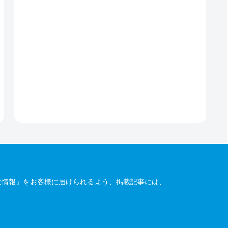
な情報」をお客様に届けられるよう、掲載記事には、