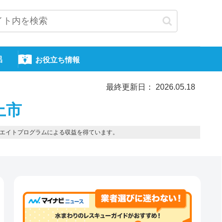
呂
お役立ち情報
最終更新日： 2026.05.18
上市
エイトプログラムによる収益を得ています。