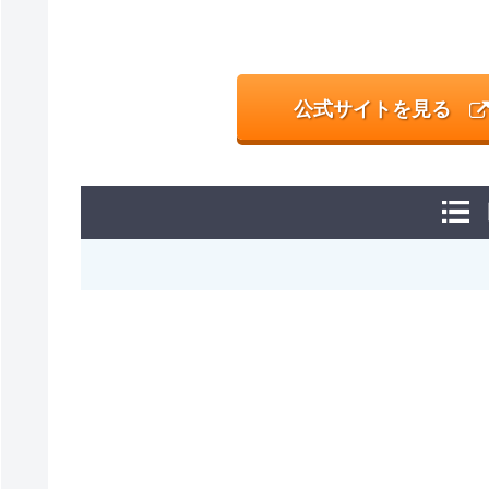
公式サイトを見る