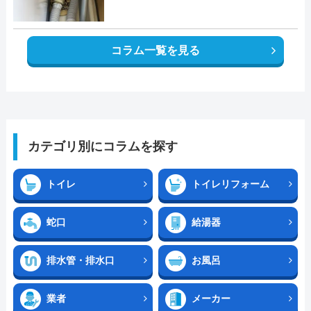
コラム一覧を見る
カテゴリ別にコラムを探す
トイレ
トイレリフォーム
蛇口
給湯器
排水管・排水口
お風呂
業者
メーカー