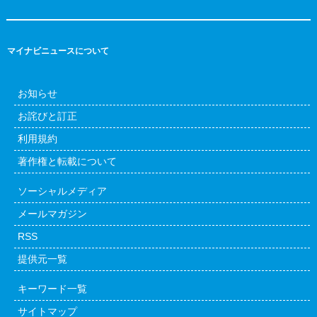
マイナビニュースについて
お知らせ
お詫びと訂正
利用規約
著作権と転載について
ソーシャルメディア
メールマガジン
RSS
提供元一覧
キーワード一覧
サイトマップ