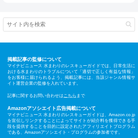
掲載記事の監修について
マイナビニュース 水まわりのレスキューガイドでは、日常生活に
おける水まわりのトラブルについて「適切で正しく有益な情報」
をお客様に届けられるよう、掲載記事には、当該ジャンル情報サ
イト運営企業の監修を入れています。
記事に関するお問い合わせは
こちら
まで
Amazonアソシエイト広告掲載について
マイナビニュース 水まわりのレスキューガイドは、Amazon.co.jp
を宣伝しリンクすることによってサイトが紹介料を獲得できる手
段を提供することを目的に設定されたアフィリエイトプログラム
である、Amazonアソシエイト・プログラムの参加者です。