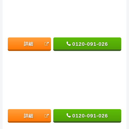
0120-091-026
詳細
0120-091-026
詳細