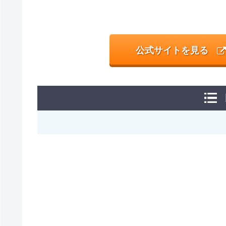
公式サイトを見る