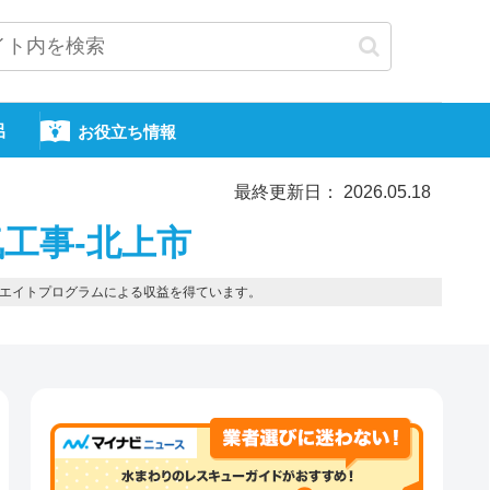
呂
お役立ち情報
最終更新日： 2026.05.18
工事-北上市
エイトプログラムによる収益を得ています。