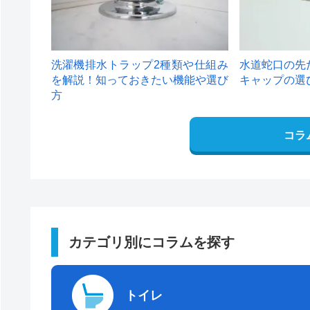
洗濯機排水トラップ2種類や仕組み
水道蛇口の先
を解説！知っておきたい機能や選び
キャップの選
方
コラ
カテゴリ別にコラムを探す
トイレ