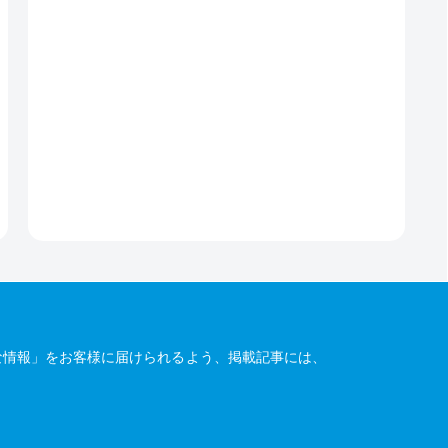
な情報」をお客様に届けられるよう、掲載記事には、