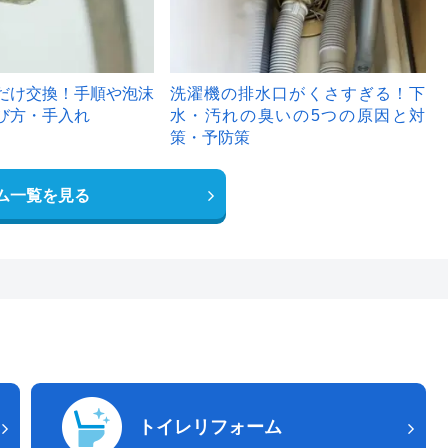
だけ交換！手順や泡沫
洗濯機の排水口がくさすぎる！下
び方・手入れ
水・汚れの臭いの5つの原因と対
策・予防策
ム一覧を見る
トイレリフォーム