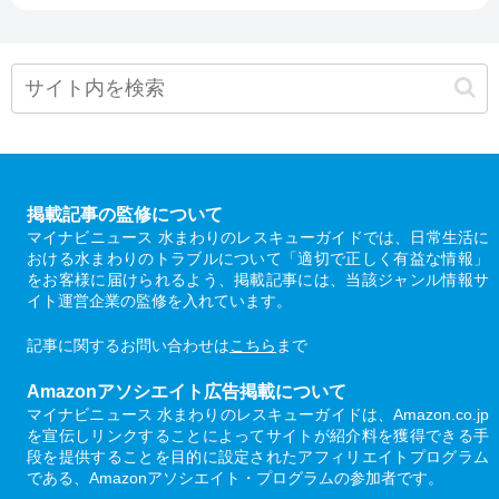
掲載記事の監修について
マイナビニュース 水まわりのレスキューガイドでは、日常生活に
おける水まわりのトラブルについて「適切で正しく有益な情報」
をお客様に届けられるよう、掲載記事には、当該ジャンル情報サ
イト運営企業の監修を入れています。
記事に関するお問い合わせは
こちら
まで
Amazonアソシエイト広告掲載について
マイナビニュース 水まわりのレスキューガイドは、Amazon.co.jp
を宣伝しリンクすることによってサイトが紹介料を獲得できる手
段を提供することを目的に設定されたアフィリエイトプログラム
である、Amazonアソシエイト・プログラムの参加者です。