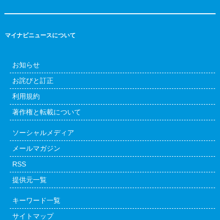
マイナビニュースについて
お知らせ
お詫びと訂正
利用規約
著作権と転載について
ソーシャルメディア
メールマガジン
RSS
提供元一覧
キーワード一覧
サイトマップ