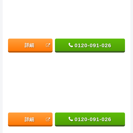
0120-091-026
詳細
0120-091-026
詳細