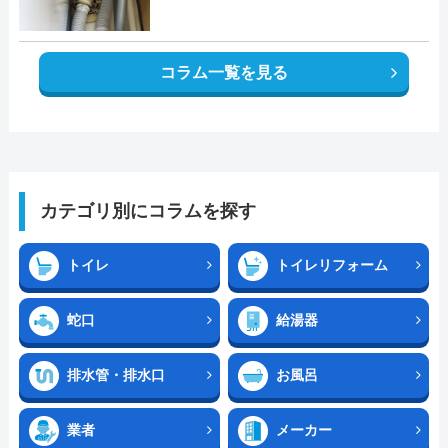
コラム一覧を見る
カテゴリ別にコラムを探す
トイレ
トイレリフォーム
蛇口
給湯器
排水管・排水口
お風呂
業者
メーカー