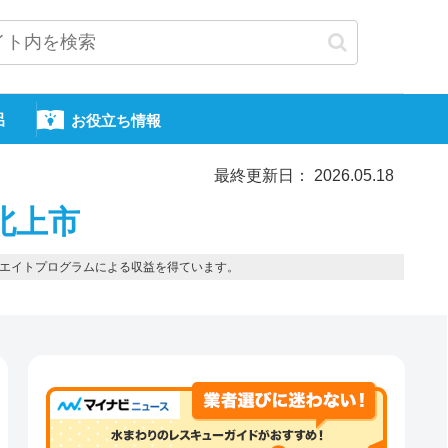
呂
お役立ち情報
最終更新日： 2026.05.18
北上市
エイトプログラムによる収益を得ています。