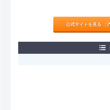
公式サイトを見る