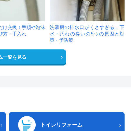
だけ交換！手順や泡沫
洗濯機の排水口がくさすぎる！下
び方・手入れ
水・汚れの臭いの5つの原因と対
策・予防策
ム一覧を見る
トイレリフォーム