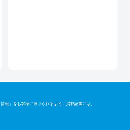
な情報」をお客様に届けられるよう、掲載記事には、