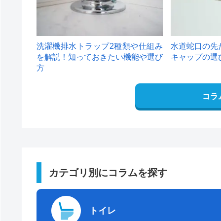
洗濯機排水トラップ2種類や仕組み
水道蛇口の先
を解説！知っておきたい機能や選び
キャップの選
方
コラ
カテゴリ別にコラムを探す
トイレ