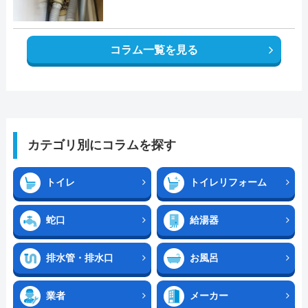
コラム一覧を見る
カテゴリ別にコラムを探す
トイレ
トイレリフォーム
蛇口
給湯器
排水管・排水口
お風呂
業者
メーカー