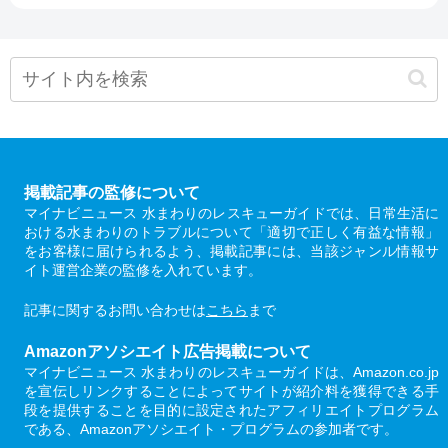
掲載記事の監修について
マイナビニュース 水まわりのレスキューガイドでは、日常生活に
おける水まわりのトラブルについて「適切で正しく有益な情報」
をお客様に届けられるよう、掲載記事には、当該ジャンル情報サ
イト運営企業の監修を入れています。
記事に関するお問い合わせは
こちら
まで
Amazonアソシエイト広告掲載について
マイナビニュース 水まわりのレスキューガイドは、Amazon.co.jp
を宣伝しリンクすることによってサイトが紹介料を獲得できる手
段を提供することを目的に設定されたアフィリエイトプログラム
である、Amazonアソシエイト・プログラムの参加者です。