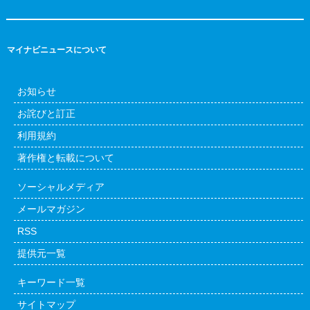
マイナビニュースについて
お知らせ
お詫びと訂正
利用規約
著作権と転載について
ソーシャルメディア
メールマガジン
RSS
提供元一覧
キーワード一覧
サイトマップ