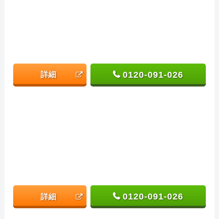
0120-091-026
詳細
0120-091-026
詳細