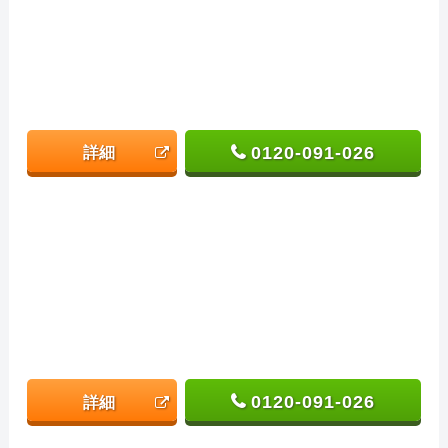
0120-091-026
詳細
0120-091-026
詳細