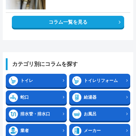
コラム一覧を見る
カテゴリ別にコラムを探す
トイレ
トイレリフォーム
蛇口
給湯器
排水管・排水口
お風呂
業者
メーカー