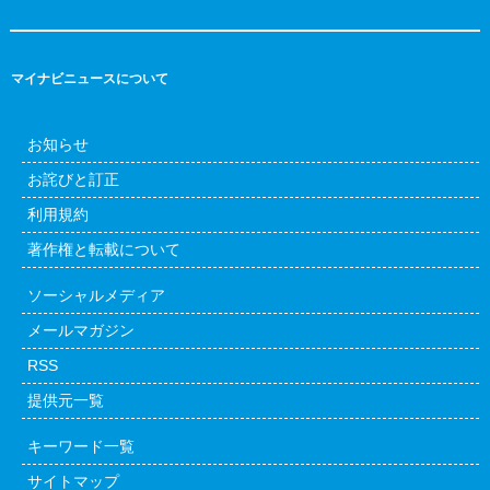
マイナビニュースについて
お知らせ
お詫びと訂正
利用規約
著作権と転載について
ソーシャルメディア
メールマガジン
RSS
提供元一覧
キーワード一覧
サイトマップ