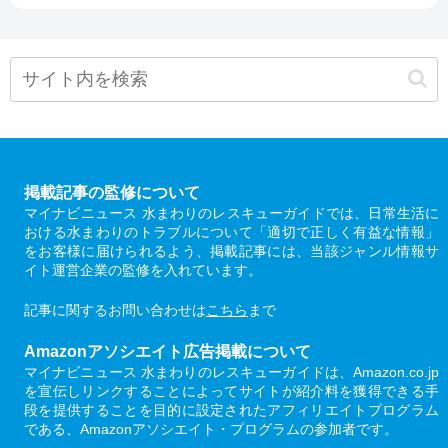
掲載記事の監修について
マイナビニュース 水まわりのレスキューガイドでは、日常生活に
おける水まわりのトラブルについて「適切で正しく有益な情報」
をお客様に届けられるよう、掲載記事には、当該ジャンル情報サ
イト運営企業の監修を入れています。
記事に関するお問い合わせは
こちら
まで
Amazonアソシエイト広告掲載について
マイナビニュース 水まわりのレスキューガイドは、Amazon.co.jp
を宣伝しリンクすることによってサイトが紹介料を獲得できる手
段を提供することを目的に設定されたアフィリエイトプログラム
である、Amazonアソシエイト・プログラムの参加者です。