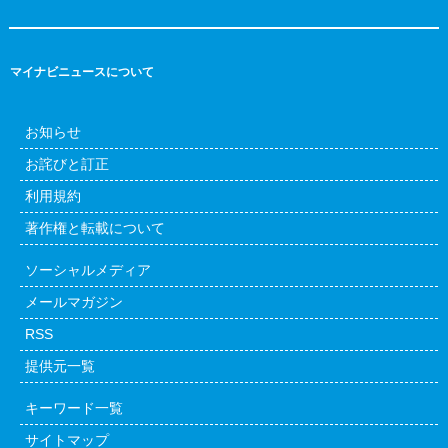
マイナビニュースについて
お知らせ
お詫びと訂正
利用規約
著作権と転載について
ソーシャルメディア
メールマガジン
RSS
提供元一覧
キーワード一覧
サイトマップ