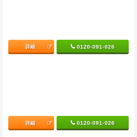
0120-091-026
詳細
0120-091-026
詳細