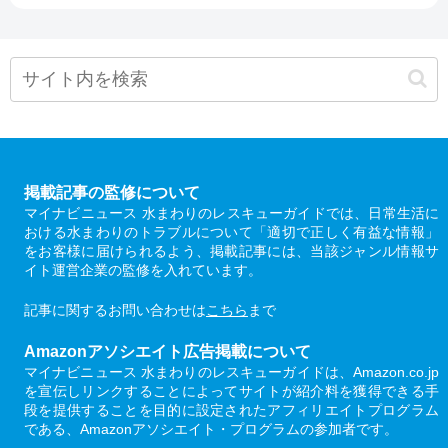
掲載記事の監修について
マイナビニュース 水まわりのレスキューガイドでは、日常生活に
おける水まわりのトラブルについて「適切で正しく有益な情報」
をお客様に届けられるよう、掲載記事には、当該ジャンル情報サ
イト運営企業の監修を入れています。
記事に関するお問い合わせは
こちら
まで
Amazonアソシエイト広告掲載について
マイナビニュース 水まわりのレスキューガイドは、Amazon.co.jp
を宣伝しリンクすることによってサイトが紹介料を獲得できる手
段を提供することを目的に設定されたアフィリエイトプログラム
である、Amazonアソシエイト・プログラムの参加者です。