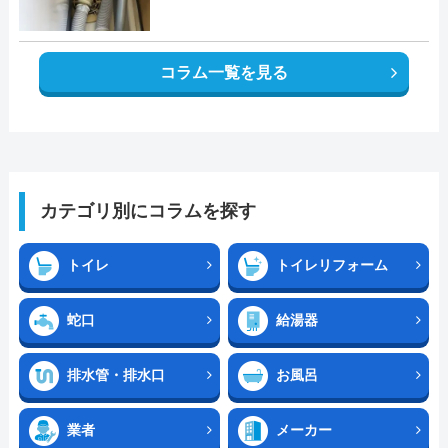
コラム一覧を見る
カテゴリ別にコラムを探す
トイレ
トイレリフォーム
蛇口
給湯器
排水管・排水口
お風呂
業者
メーカー