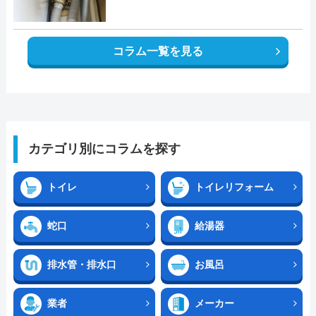
コラム一覧を見る
カテゴリ別にコラムを探す
トイレ
トイレリフォーム
蛇口
給湯器
排水管・排水口
お風呂
業者
メーカー