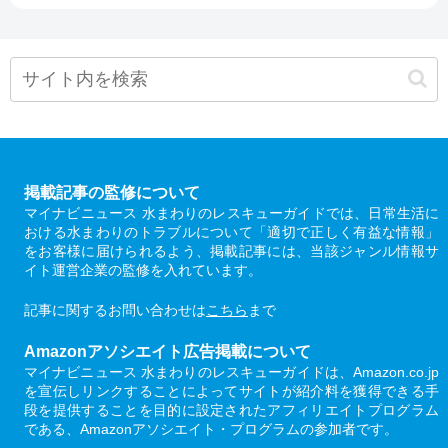
掲載記事の監修について
マイナビニュース 水まわりのレスキューガイドでは、日常生活に
おける水まわりのトラブルについて「適切で正しく有益な情報」
をお客様に届けられるよう、掲載記事には、当該ジャンル情報サ
イト運営企業の監修を入れています。
記事に関するお問い合わせは
こちら
まで
Amazonアソシエイト広告掲載について
マイナビニュース 水まわりのレスキューガイドは、Amazon.co.jp
を宣伝しリンクすることによってサイトが紹介料を獲得できる手
段を提供することを目的に設定されたアフィリエイトプログラム
である、Amazonアソシエイト・プログラムの参加者です。