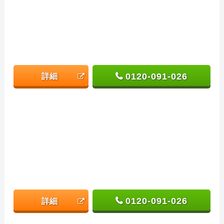
0120-091-026
詳細
0120-091-026
詳細