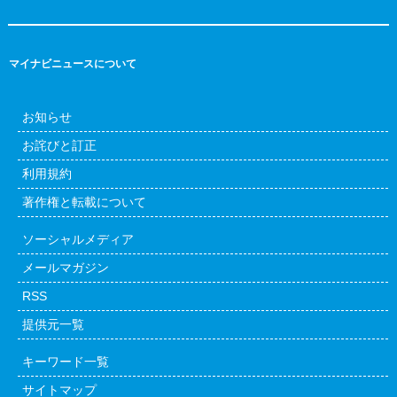
マイナビニュースについて
お知らせ
お詫びと訂正
利用規約
著作権と転載について
ソーシャルメディア
メールマガジン
RSS
提供元一覧
キーワード一覧
サイトマップ