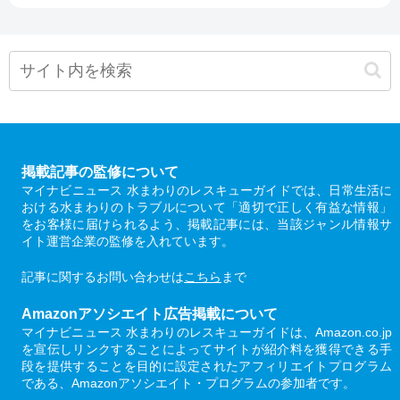
掲載記事の監修について
マイナビニュース 水まわりのレスキューガイドでは、日常生活に
おける水まわりのトラブルについて「適切で正しく有益な情報」
をお客様に届けられるよう、掲載記事には、当該ジャンル情報サ
イト運営企業の監修を入れています。
記事に関するお問い合わせは
こちら
まで
Amazonアソシエイト広告掲載について
マイナビニュース 水まわりのレスキューガイドは、Amazon.co.jp
を宣伝しリンクすることによってサイトが紹介料を獲得できる手
段を提供することを目的に設定されたアフィリエイトプログラム
である、Amazonアソシエイト・プログラムの参加者です。