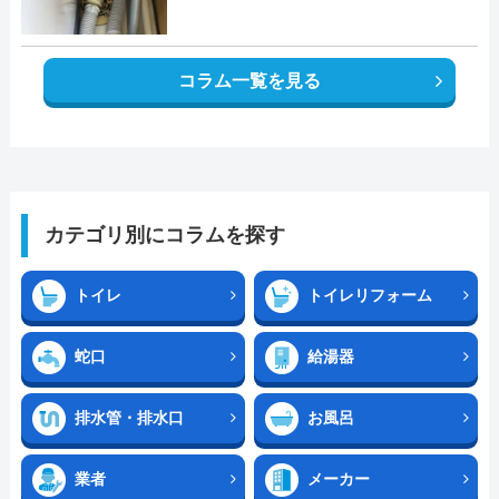
コラム一覧を見る
カテゴリ別にコラムを探す
トイレ
トイレリフォーム
蛇口
給湯器
排水管・排水口
お風呂
業者
メーカー