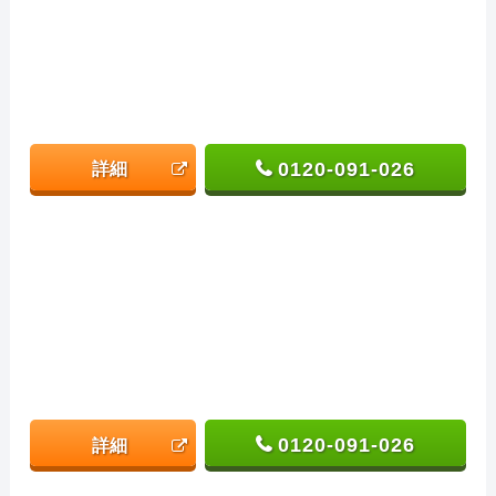
0120-091-026
詳細
0120-091-026
詳細