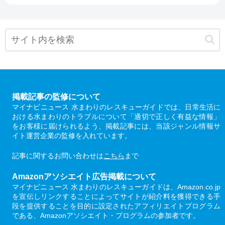
掲載記事の監修について
マイナビニュース 水まわりのレスキューガイドでは、日常生活に
おける水まわりのトラブルについて「適切で正しく有益な情報」
をお客様に届けられるよう、掲載記事には、当該ジャンル情報サ
イト運営企業の監修を入れています。
記事に関するお問い合わせは
こちら
まで
Amazonアソシエイト広告掲載について
マイナビニュース 水まわりのレスキューガイドは、Amazon.co.jp
を宣伝しリンクすることによってサイトが紹介料を獲得できる手
段を提供することを目的に設定されたアフィリエイトプログラム
である、Amazonアソシエイト・プログラムの参加者です。