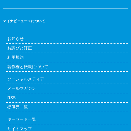
マイナビニュースについて
お知らせ
お詫びと訂正
利用規約
著作権と転載について
ソーシャルメディア
メールマガジン
RSS
提供元一覧
キーワード一覧
サイトマップ