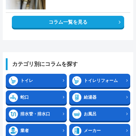
コラム一覧を見る
カテゴリ別にコラムを探す
トイレ
トイレリフォーム
蛇口
給湯器
排水管・排水口
お風呂
業者
メーカー