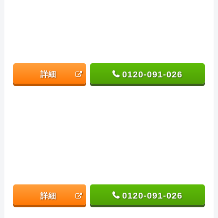
0120-091-026
詳細
0120-091-026
詳細