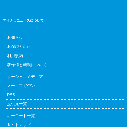
マイナビニュースについて
お知らせ
お詫びと訂正
利用規約
著作権と転載について
ソーシャルメディア
メールマガジン
RSS
提供元一覧
キーワード一覧
サイトマップ