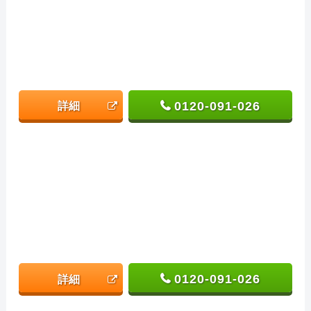
0120-091-026
詳細
0120-091-026
詳細