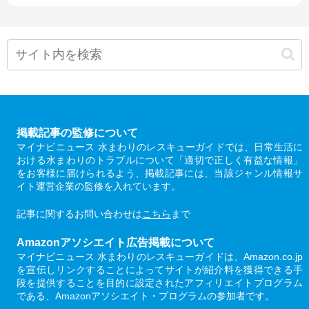
掲載記事の監修について
マイナビニュース 水まわりのレスキューガイドでは、日常生活に
おける水まわりのトラブルについて「適切で正しく有益な情報」
をお客様に届けられるよう、掲載記事には、当該ジャンル情報サ
イト運営企業の監修を入れています。
記事に関するお問い合わせは
こちら
まで
Amazonアソシエイト広告掲載について
マイナビニュース 水まわりのレスキューガイドは、Amazon.co.jp
を宣伝しリンクすることによってサイトが紹介料を獲得できる手
段を提供することを目的に設定されたアフィリエイトプログラム
である、Amazonアソシエイト・プログラムの参加者です。