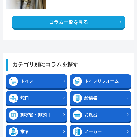
コラム一覧を見る
カテゴリ別にコラムを探す
トイレ
トイレリフォーム
蛇口
給湯器
排水管・排水口
お風呂
業者
メーカー