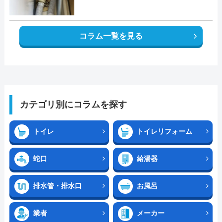
コラム一覧を見る
カテゴリ別にコラムを探す
トイレ
トイレリフォーム
蛇口
給湯器
排水管・排水口
お風呂
業者
メーカー