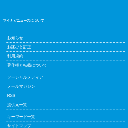
マイナビニュースについて
お知らせ
お詫びと訂正
利用規約
著作権と転載について
ソーシャルメディア
メールマガジン
RSS
提供元一覧
キーワード一覧
サイトマップ