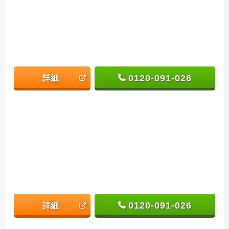
0120-091-026
詳細
0120-091-026
詳細