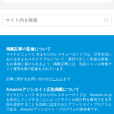
掲載記事の監修について
マイナビニュース 水まわりのレスキューガイドでは、日常生活に
おける水まわりのトラブルについて「適切で正しく有益な情報」
をお客様に届けられるよう、掲載記事には、当該ジャンル情報サ
イト運営企業の監修を入れています。
記事に関するお問い合わせは
こちら
まで
Amazonアソシエイト広告掲載について
マイナビニュース 水まわりのレスキューガイドは、Amazon.co.jp
を宣伝しリンクすることによってサイトが紹介料を獲得できる手
段を提供することを目的に設定されたアフィリエイトプログラム
である、Amazonアソシエイト・プログラムの参加者です。