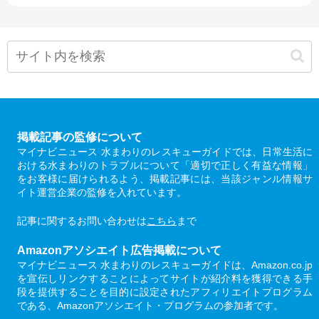
掲載記事の監修について
マイナビニュース 水まわりのレスキューガイドでは、日常生活に
おける水まわりのトラブルについて「適切で正しく有益な情報」
をお客様に届けられるよう、掲載記事には、当該ジャンル情報サ
イト運営企業の監修を入れています。
記事に関するお問い合わせは
こちら
まで
Amazonアソシエイト広告掲載について
マイナビニュース 水まわりのレスキューガイドは、Amazon.co.jp
を宣伝しリンクすることによってサイトが紹介料を獲得できる手
段を提供することを目的に設定されたアフィリエイトプログラム
である、Amazonアソシエイト・プログラムの参加者です。