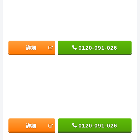
0120-091-026
詳細
0120-091-026
詳細