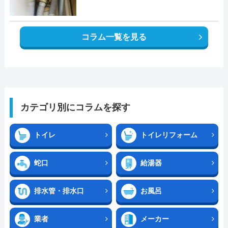
コラム一覧を見る
カテゴリ別にコラムを探す
トイレ
トイレリフォーム
蛇口
給湯器
排水管・排水口
お風呂
業者
メーカー