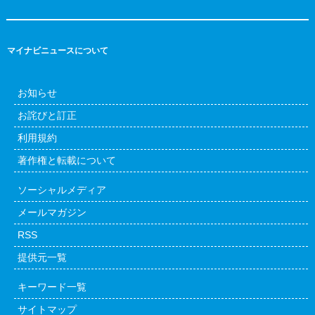
マイナビニュースについて
お知らせ
お詫びと訂正
利用規約
著作権と転載について
ソーシャルメディア
メールマガジン
RSS
提供元一覧
キーワード一覧
サイトマップ