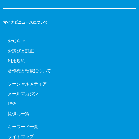
マイナビニュースについて
お知らせ
お詫びと訂正
利用規約
著作権と転載について
ソーシャルメディア
メールマガジン
RSS
提供元一覧
キーワード一覧
サイトマップ