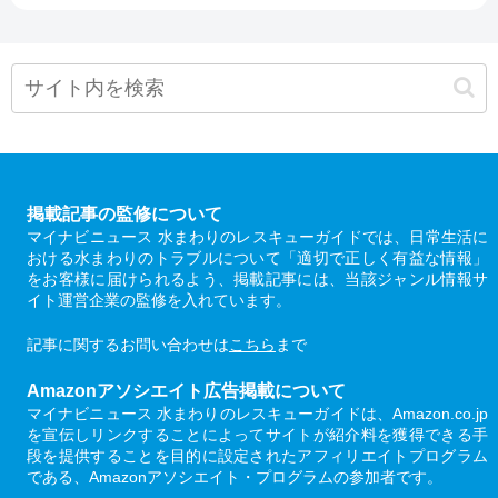
掲載記事の監修について
マイナビニュース 水まわりのレスキューガイドでは、日常生活に
おける水まわりのトラブルについて「適切で正しく有益な情報」
をお客様に届けられるよう、掲載記事には、当該ジャンル情報サ
イト運営企業の監修を入れています。
記事に関するお問い合わせは
こちら
まで
Amazonアソシエイト広告掲載について
マイナビニュース 水まわりのレスキューガイドは、Amazon.co.jp
を宣伝しリンクすることによってサイトが紹介料を獲得できる手
段を提供することを目的に設定されたアフィリエイトプログラム
である、Amazonアソシエイト・プログラムの参加者です。