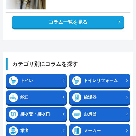
コラム一覧を見る
カテゴリ別にコラムを探す
トイレ
トイレリフォーム
蛇口
給湯器
排水管・排水口
お風呂
業者
メーカー