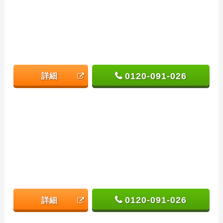
0120-091-026
詳細
0120-091-026
詳細