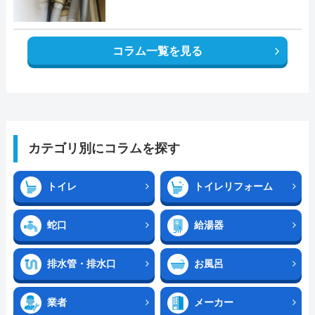
コラム一覧を見る
カテゴリ別にコラムを探す
トイレ
トイレリフォーム
蛇口
給湯器
排水管・排水口
お風呂
業者
メーカー