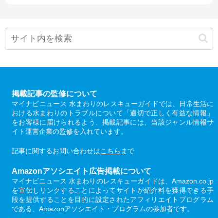
掲載記事の監修について
マイナビニュース 水まわりのレスキューガイドでは、日常生活に
おける水まわりのトラブルについて「適切で正しく有益な情報」
をお客様に届けられるよう、掲載記事には、当該ジャンル情報サ
イト運営企業の監修を入れています。
記事に関するお問い合わせは
こちら
まで
Amazonアソシエイト広告掲載について
マイナビニュース 水まわりのレスキューガイドは、Amazon.co.jp
を宣伝しリンクすることによってサイトが紹介料を獲得できる手
段を提供することを目的に設定されたアフィリエイトプログラム
である、Amazonアソシエイト・プログラムの参加者です。