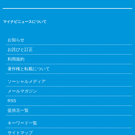
マイナビニュースについて
お知らせ
お詫びと訂正
利用規約
著作権と転載について
ソーシャルメディア
メールマガジン
RSS
提供元一覧
キーワード一覧
サイトマップ