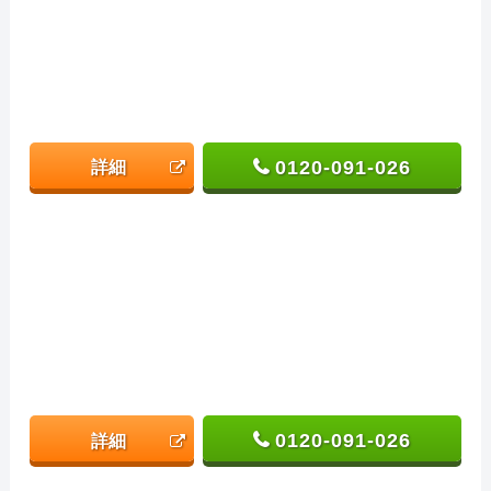
0120-091-026
詳細
0120-091-026
詳細