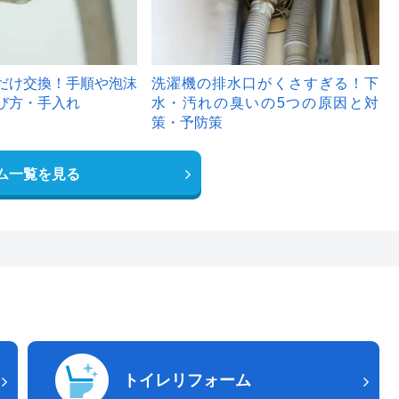
だけ交換！手順や泡沫
洗濯機の排水口がくさすぎる！下
び方・手入れ
水・汚れの臭いの5つの原因と対
策・予防策
ム一覧を見る
トイレリフォーム