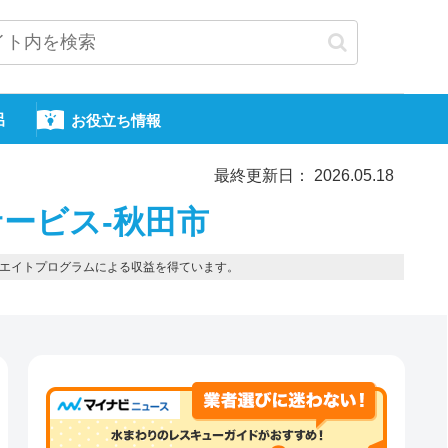
呂
お役立ち情報
最終更新日： 2026.05.18
ービス-秋田市
エイトプログラムによる収益を得ています。