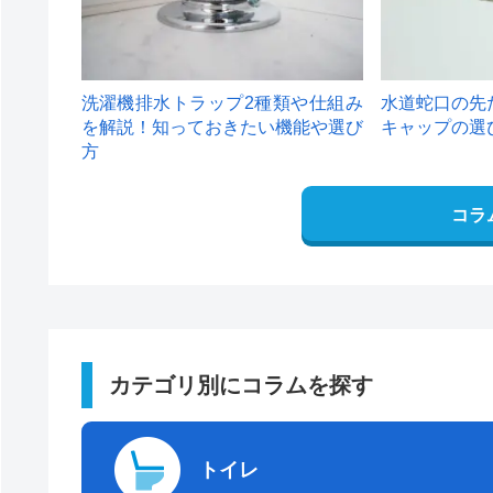
洗濯機排水トラップ2種類や仕組み
水道蛇口の先
を解説！知っておきたい機能や選び
キャップの選
方
コラ
カテゴリ別にコラムを探す
トイレ