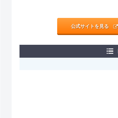
公式サイトを見る