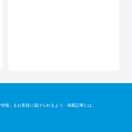
な情報」をお客様に届けられるよう、掲載記事には、