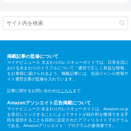
掲載記事の監修について
マイナビニュース 水まわりのレスキューガイドでは、日常生活に
おける水まわりのトラブルについて「適切で正しく有益な情報」
をお客様に届けられるよう、掲載記事には、当該ジャンル情報サ
イト運営企業の監修を入れています。
記事に関するお問い合わせは
こちら
まで
Amazonアソシエイト広告掲載について
マイナビニュース 水まわりのレスキューガイドは、Amazon.co.jp
を宣伝しリンクすることによってサイトが紹介料を獲得できる手
段を提供することを目的に設定されたアフィリエイトプログラム
である、Amazonアソシエイト・プログラムの参加者です。