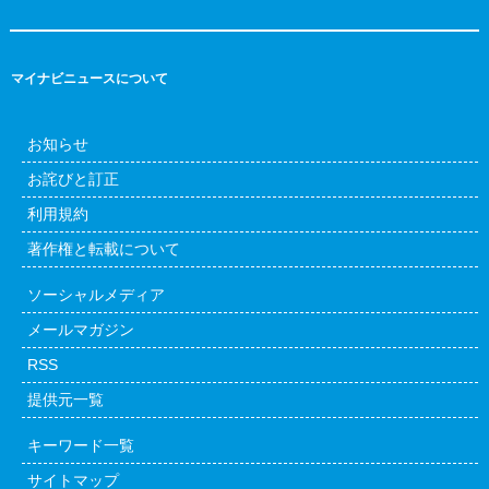
マイナビニュースについて
お知らせ
お詫びと訂正
利用規約
著作権と転載について
ソーシャルメディア
メールマガジン
RSS
提供元一覧
キーワード一覧
サイトマップ