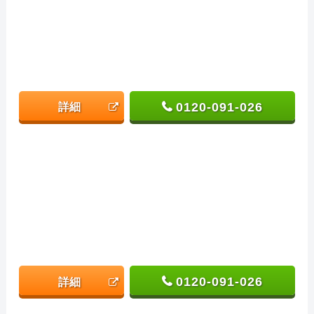
0120-091-026
詳細
0120-091-026
詳細