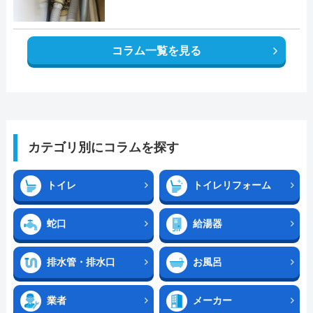
コラム一覧を見る
カテゴリ別にコラムを探す
トイレ
トイレリフォーム
蛇口
給湯器
排水管・排水口
お風呂
業者
メーカー