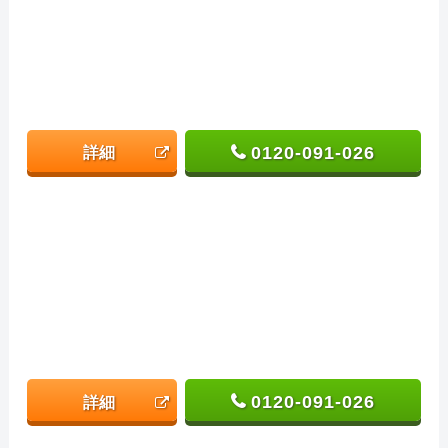
0120-091-026
詳細
0120-091-026
詳細