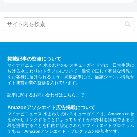
掲載記事の監修について
マイナビニュース 水まわりのレスキューガイドでは、日常生活に
おける水まわりのトラブルについて「適切で正しく有益な情報」
をお客様に届けられるよう、掲載記事には、当該ジャンル情報サ
イト運営企業の監修を入れています。
記事に関するお問い合わせは
こちら
まで
Amazonアソシエイト広告掲載について
マイナビニュース 水まわりのレスキューガイドは、Amazon.co.jp
を宣伝しリンクすることによってサイトが紹介料を獲得できる手
段を提供することを目的に設定されたアフィリエイトプログラム
である、Amazonアソシエイト・プログラムの参加者です。