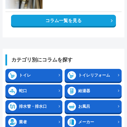
コラム一覧を見る
カテゴリ別にコラムを探す
トイレ
トイレリフォーム
蛇口
給湯器
排水管・排水口
お風呂
業者
メーカー