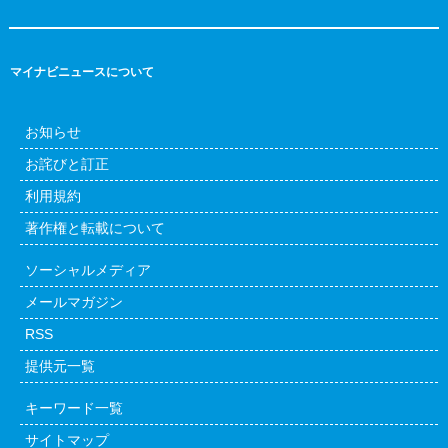
マイナビニュースについて
お知らせ
お詫びと訂正
利用規約
著作権と転載について
ソーシャルメディア
メールマガジン
RSS
提供元一覧
キーワード一覧
サイトマップ