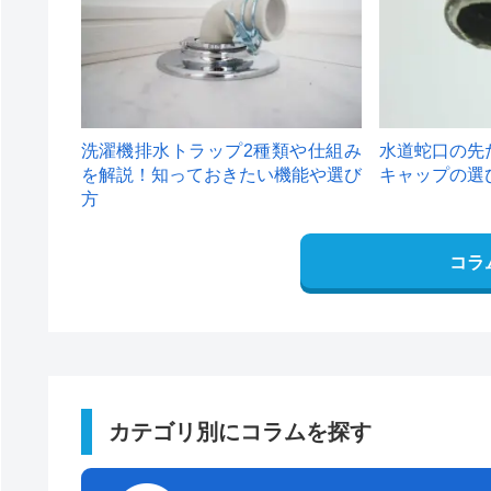
洗濯機排水トラップ2種類や仕組み
水道蛇口の先
を解説！知っておきたい機能や選び
キャップの選
方
コラ
カテゴリ別にコラムを探す