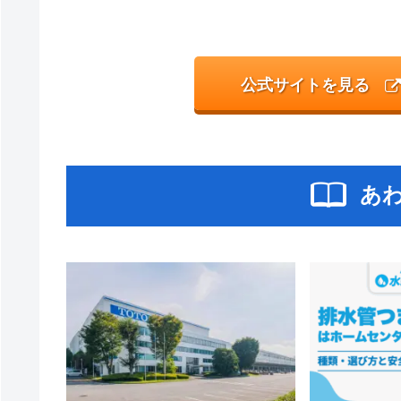
公式サイトを見る
あ