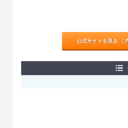
公式サイトを見る