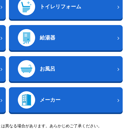
トイレリフォーム
給湯器
お風呂
メーカー
とは異なる場合があります。あらかじめご了承ください。