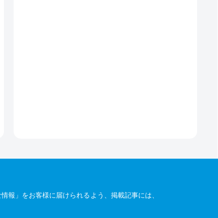
な情報」をお客様に届けられるよう、掲載記事には、