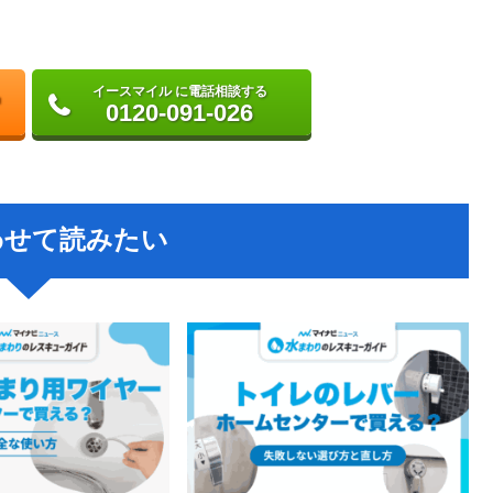
イースマイル に電話相談する
0120-091-026
わせて読みたい