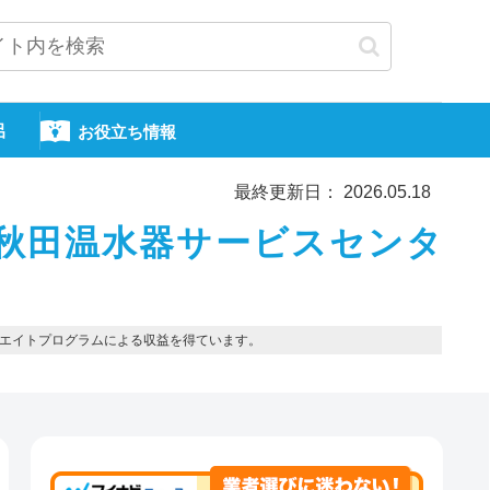
呂
お役立ち情報
最終更新日： 2026.05.18
秋田温水器サービスセンタ
エイトプログラムによる収益を得ています。