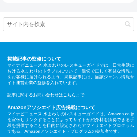
掲載記事の監修について
マイナビニュース 水まわりのレスキューガイドでは、日常生活に
おける水まわりのトラブルについて「適切で正しく有益な情報」
をお客様に届けられるよう、掲載記事には、当該ジャンル情報サ
イト運営企業の監修を入れています。
記事に関するお問い合わせは
こちら
まで
Amazonアソシエイト広告掲載について
マイナビニュース 水まわりのレスキューガイドは、Amazon.co.jp
を宣伝しリンクすることによってサイトが紹介料を獲得できる手
段を提供することを目的に設定されたアフィリエイトプログラム
である、Amazonアソシエイト・プログラムの参加者です。