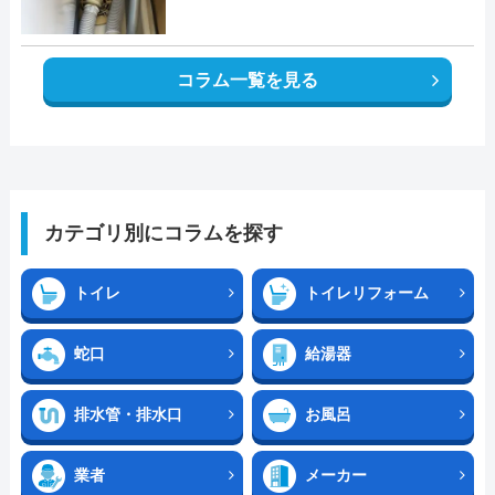
コラム一覧を見る
カテゴリ別にコラムを探す
トイレ
トイレリフォーム
蛇口
給湯器
排水管・排水口
お風呂
業者
メーカー