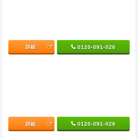
0120-091-026
詳細
0120-091-026
詳細