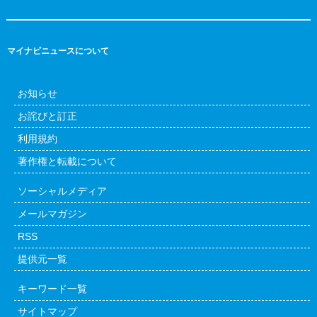
マイナビニュースについて
お知らせ
お詫びと訂正
利用規約
著作権と転載について
ソーシャルメディア
メールマガジン
RSS
提供元一覧
キーワード一覧
サイトマップ