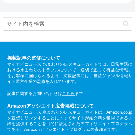
掲載記事の監修について
マイナビニュース 水まわりのレスキューガイドでは、日常生活に
おける水まわりのトラブルについて「適切で正しく有益な情報」
をお客様に届けられるよう、掲載記事には、当該ジャンル情報サ
イト運営企業の監修を入れています。
記事に関するお問い合わせは
こちら
まで
Amazonアソシエイト広告掲載について
マイナビニュース 水まわりのレスキューガイドは、Amazon.co.jp
を宣伝しリンクすることによってサイトが紹介料を獲得できる手
段を提供することを目的に設定されたアフィリエイトプログラム
である、Amazonアソシエイト・プログラムの参加者です。