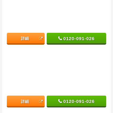
0120-091-026
詳細
0120-091-026
詳細