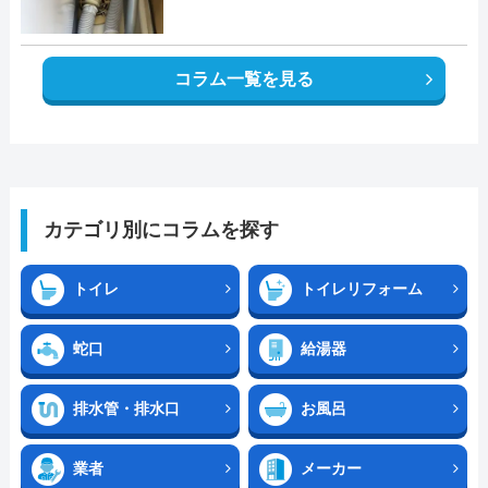
コラム一覧を見る
カテゴリ別にコラムを探す
トイレ
トイレリフォーム
蛇口
給湯器
排水管・排水口
お風呂
業者
メーカー