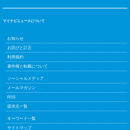
マイナビニュースについて
お知らせ
お詫びと訂正
利用規約
著作権と転載について
ソーシャルメディア
メールマガジン
RSS
提供元一覧
キーワード一覧
サイトマップ