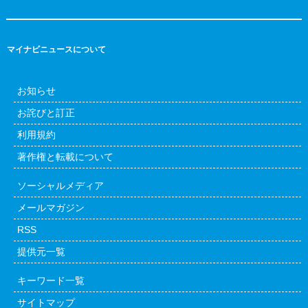
マイナビニュースについて
お知らせ
お詫びと訂正
利用規約
著作権と転載について
ソーシャルメディア
メールマガジン
RSS
提供元一覧
キーワード一覧
サイトマップ