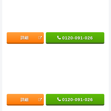
0120-091-026
詳細
0120-091-026
詳細