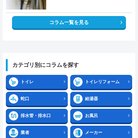
コラム一覧を見る
カテゴリ別にコラムを探す
トイレ
トイレリフォーム
蛇口
給湯器
排水管・排水口
お風呂
業者
メーカー