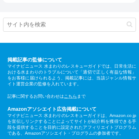
掲載記事の監修について
マイナビニュース 水まわりのレスキューガイドでは、日常生活に
おける水まわりのトラブルについて「適切で正しく有益な情報」
をお客様に届けられるよう、掲載記事には、当該ジャンル情報サ
イト運営企業の監修を入れています。
記事に関するお問い合わせは
こちら
まで
Amazonアソシエイト広告掲載について
マイナビニュース 水まわりのレスキューガイドは、Amazon.co.jp
を宣伝しリンクすることによってサイトが紹介料を獲得できる手
段を提供することを目的に設定されたアフィリエイトプログラム
である、Amazonアソシエイト・プログラムの参加者です。