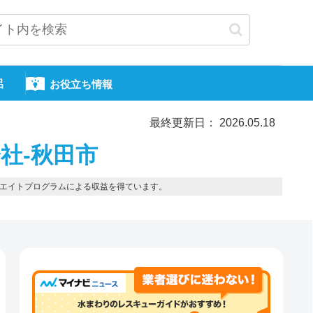
呂
お役立ち情報
最終更新日： 2026.05.18
社-秋田市
エイトプログラムによる収益を得ています。