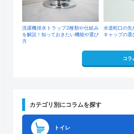
洗濯機排水トラップ2種類や仕組み
水道蛇口の先
を解説！知っておきたい機能や選び
キャップの選
方
コラ
カテゴリ別にコラムを探す
トイレ