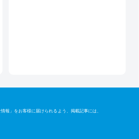
な情報」をお客様に届けられるよう、掲載記事には、