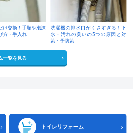
だけ交換！手順や泡沫
洗濯機の排水口がくさすぎる！下
び方・手入れ
水・汚れの臭いの5つの原因と対
策・予防策
ム一覧を見る
トイレリフォーム