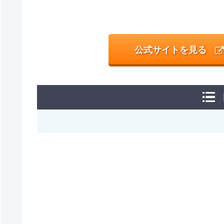
公式サイトを見る