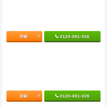
0120-091-026
詳細
0120-091-026
詳細