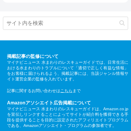
掲載記事の監修について
マイナビニュース 水まわりのレスキューガイドでは、日常生活に
おける水まわりのトラブルについて「適切で正しく有益な情報」
をお客様に届けられるよう、掲載記事には、当該ジャンル情報サ
イト運営企業の監修を入れています。
記事に関するお問い合わせは
こちら
まで
Amazonアソシエイト広告掲載について
マイナビニュース 水まわりのレスキューガイドは、Amazon.co.jp
を宣伝しリンクすることによってサイトが紹介料を獲得できる手
段を提供することを目的に設定されたアフィリエイトプログラム
である、Amazonアソシエイト・プログラムの参加者です。