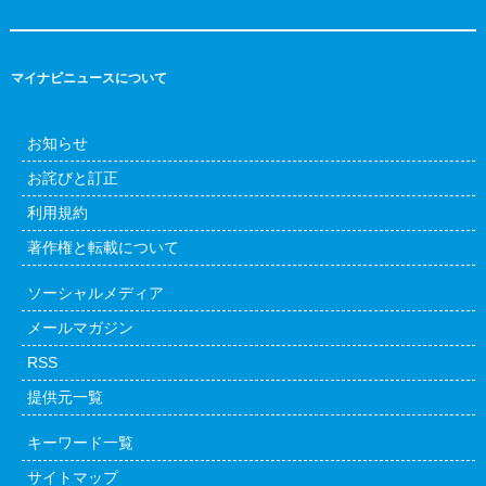
マイナビニュースについて
お知らせ
お詫びと訂正
利用規約
著作権と転載について
ソーシャルメディア
メールマガジン
RSS
提供元一覧
キーワード一覧
サイトマップ