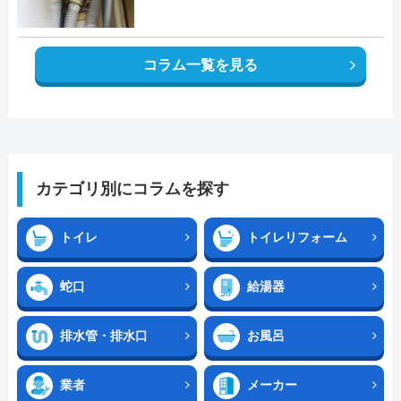
コラム一覧を見る
カテゴリ別にコラムを探す
トイレ
トイレリフォーム
蛇口
給湯器
排水管・排水口
お風呂
業者
メーカー