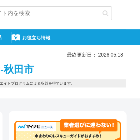
呂
お役立ち情報
最終更新日： 2026.05.18
-秋田市
エイトプログラムによる収益を得ています。