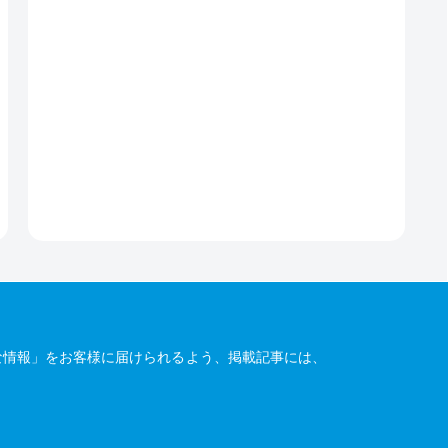
な情報」をお客様に届けられるよう、掲載記事には、