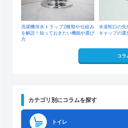
洗濯機排水トラップ2種類や仕組み
水道蛇口の先
を解説！知っておきたい機能や選び
キャップの選
方
コラ
カテゴリ別にコラムを探す
トイレ