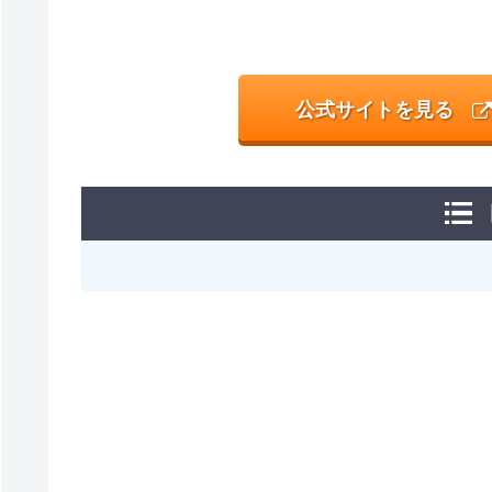
公式サイトを見る