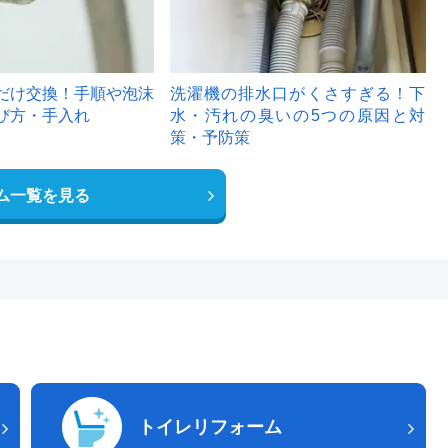
だけ交換！手順や泡沫
洗濯機の排水口がくさすぎる！下
び方・手入れ
水・汚れの臭いの5つの原因と対
策・予防策
ム一覧を見る
トイレリフォーム