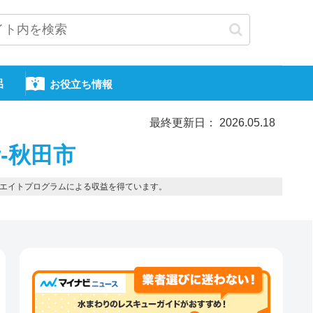
呂
お役立ち情報
最終更新日： 2026.05.18
-秋田市
エイトプログラムによる収益を得ています。