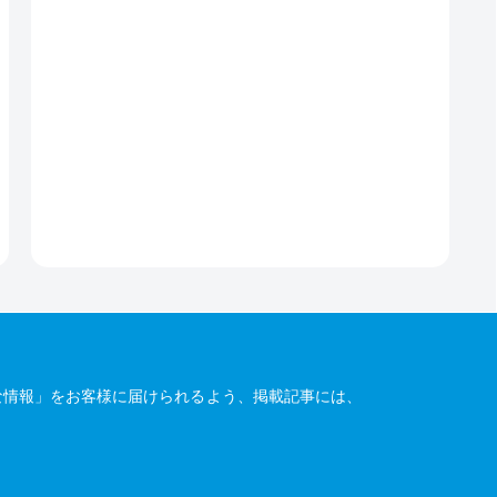
な情報」をお客様に届けられるよう、掲載記事には、