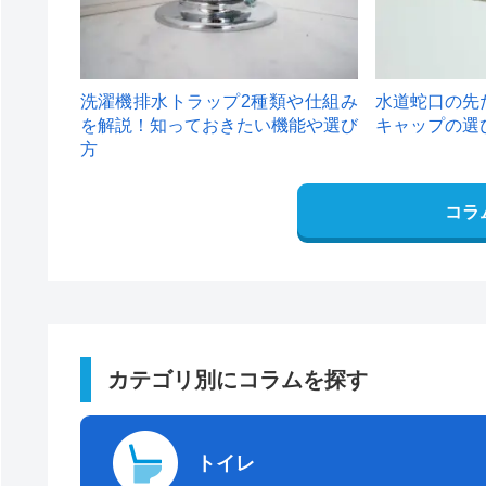
洗濯機排水トラップ2種類や仕組み
水道蛇口の先
を解説！知っておきたい機能や選び
キャップの選
方
コラ
カテゴリ別にコラムを探す
トイレ