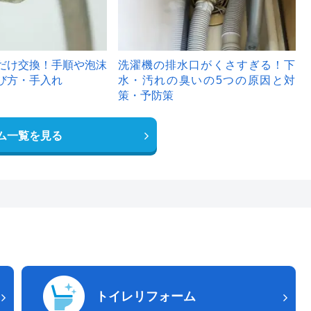
だけ交換！手順や泡沫
洗濯機の排水口がくさすぎる！下
び方・手入れ
水・汚れの臭いの5つの原因と対
策・予防策
ム一覧を見る
トイレリフォーム