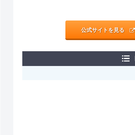
公式サイトを見る