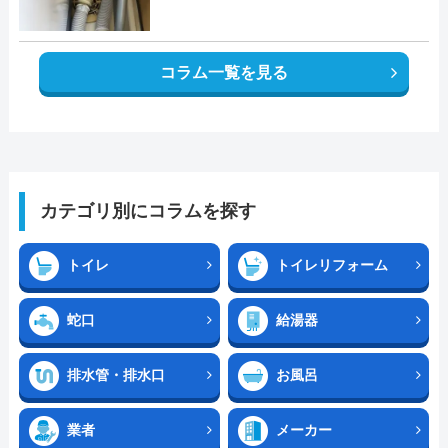
コラム一覧を見る
カテゴリ別にコラムを探す
トイレ
トイレリフォーム
蛇口
給湯器
排水管・排水口
お風呂
業者
メーカー