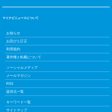
マイナビニュースについて
お知らせ
お詫びと訂正
利用規約
著作権と転載について
ソーシャルメディア
メールマガジン
RSS
提供元一覧
キーワード一覧
サイトマップ