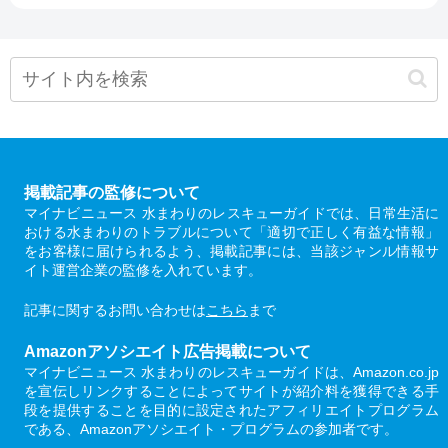
掲載記事の監修について
マイナビニュース 水まわりのレスキューガイドでは、日常生活に
おける水まわりのトラブルについて「適切で正しく有益な情報」
をお客様に届けられるよう、掲載記事には、当該ジャンル情報サ
イト運営企業の監修を入れています。
記事に関するお問い合わせは
こちら
まで
Amazonアソシエイト広告掲載について
マイナビニュース 水まわりのレスキューガイドは、Amazon.co.jp
を宣伝しリンクすることによってサイトが紹介料を獲得できる手
段を提供することを目的に設定されたアフィリエイトプログラム
である、Amazonアソシエイト・プログラムの参加者です。