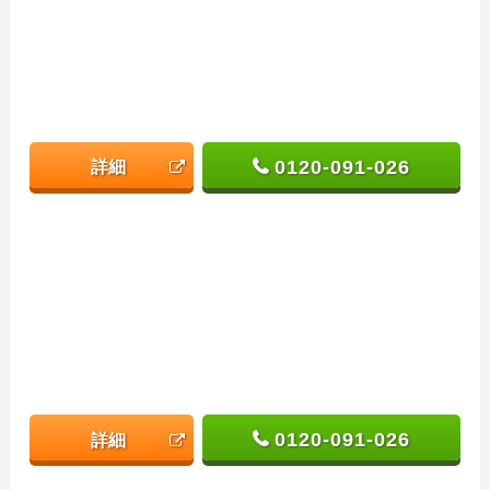
0120-091-026
詳細
0120-091-026
詳細