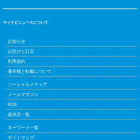
マイナビニュースについて
お知らせ
お詫びと訂正
利用規約
著作権と転載について
ソーシャルメディア
メールマガジン
RSS
提供元一覧
キーワード一覧
サイトマップ