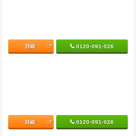
0120-091-026
詳細
0120-091-026
詳細