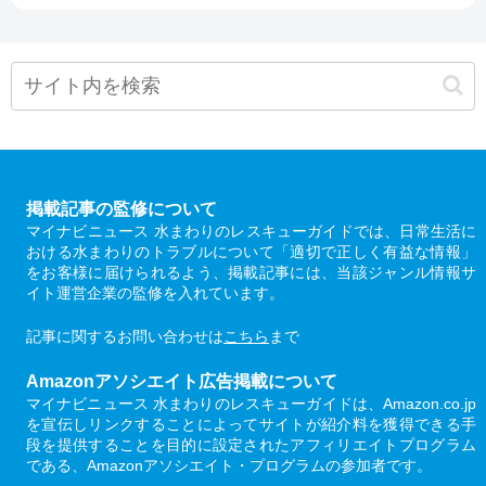
掲載記事の監修について
マイナビニュース 水まわりのレスキューガイドでは、日常生活に
おける水まわりのトラブルについて「適切で正しく有益な情報」
をお客様に届けられるよう、掲載記事には、当該ジャンル情報サ
イト運営企業の監修を入れています。
記事に関するお問い合わせは
こちら
まで
Amazonアソシエイト広告掲載について
マイナビニュース 水まわりのレスキューガイドは、Amazon.co.jp
を宣伝しリンクすることによってサイトが紹介料を獲得できる手
段を提供することを目的に設定されたアフィリエイトプログラム
である、Amazonアソシエイト・プログラムの参加者です。