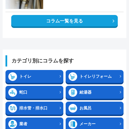
コラム一覧を見る
カテゴリ別にコラムを探す
トイレ
トイレリフォーム
蛇口
給湯器
排水管・排水口
お風呂
業者
メーカー