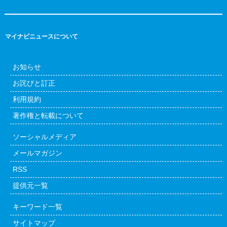
マイナビニュースについて
お知らせ
お詫びと訂正
利用規約
著作権と転載について
ソーシャルメディア
メールマガジン
RSS
提供元一覧
キーワード一覧
サイトマップ