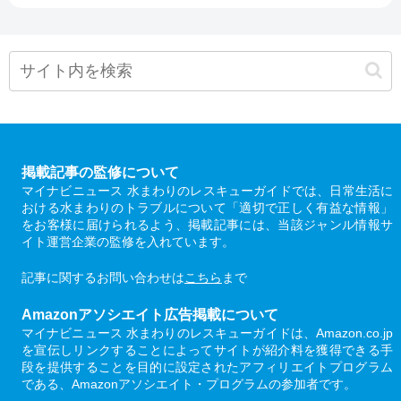
掲載記事の監修について
マイナビニュース 水まわりのレスキューガイドでは、日常生活に
おける水まわりのトラブルについて「適切で正しく有益な情報」
をお客様に届けられるよう、掲載記事には、当該ジャンル情報サ
イト運営企業の監修を入れています。
記事に関するお問い合わせは
こちら
まで
Amazonアソシエイト広告掲載について
マイナビニュース 水まわりのレスキューガイドは、Amazon.co.jp
を宣伝しリンクすることによってサイトが紹介料を獲得できる手
段を提供することを目的に設定されたアフィリエイトプログラム
である、Amazonアソシエイト・プログラムの参加者です。