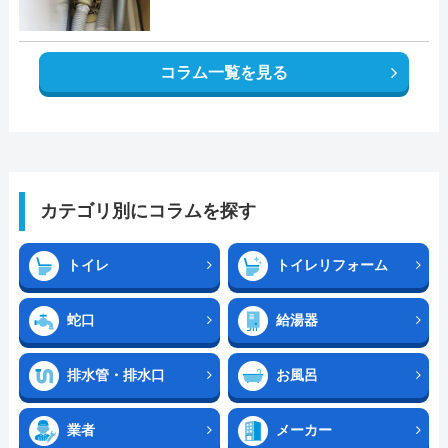
コラム一覧を見る
カテゴリ別にコラムを探す
トイレ
トイレリフォーム
蛇口
給湯器
排水管・排水口
お風呂
業者
メーカー