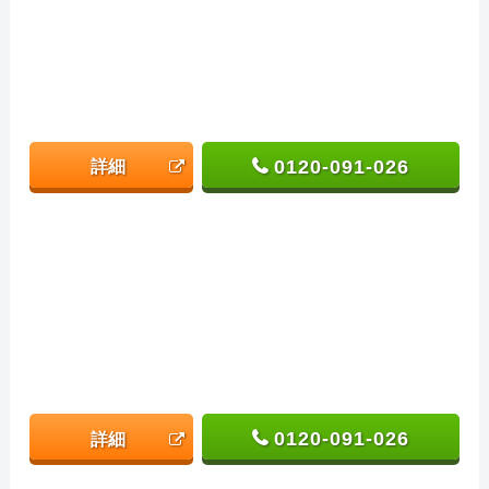
0120-091-026
詳細
0120-091-026
詳細