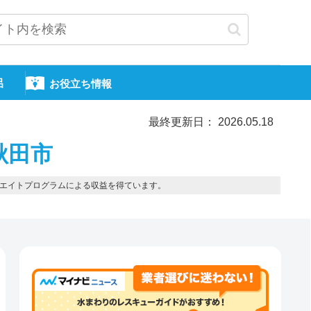
呂
お役立ち情報
最終更新日： 2026.05.18
秋田市
エイトプログラムによる収益を得ています。