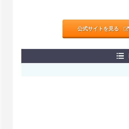
公式サイトを見る