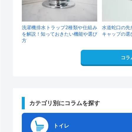
洗濯機排水トラップ2種類や仕組み
水道蛇口の先
を解説！知っておきたい機能や選び
キャップの選
方
コラ
カテゴリ別にコラムを探す
トイレ