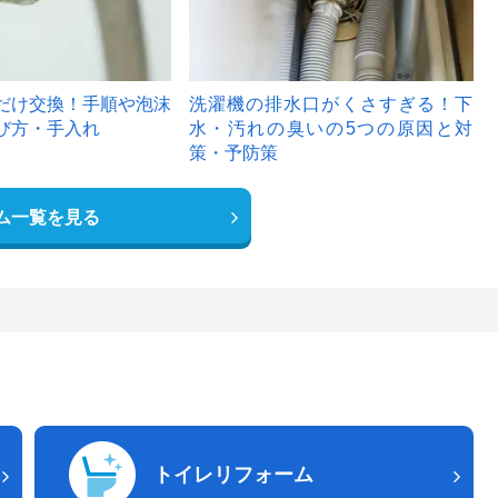
だけ交換！手順や泡沫
洗濯機の排水口がくさすぎる！下
び方・手入れ
水・汚れの臭いの5つの原因と対
策・予防策
ム一覧を見る
トイレリフォーム