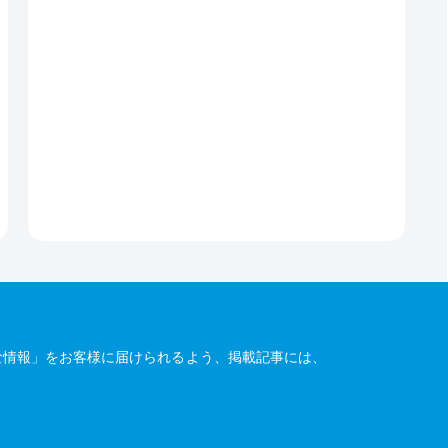
な情報」をお客様に届けられるよう、掲載記事には、