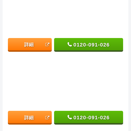
0120-091-026
詳細
0120-091-026
詳細