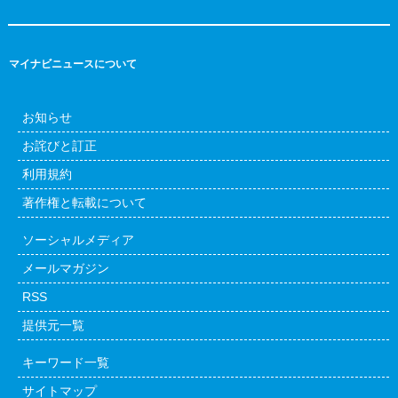
マイナビニュースについて
お知らせ
お詫びと訂正
利用規約
著作権と転載について
ソーシャルメディア
メールマガジン
RSS
提供元一覧
キーワード一覧
サイトマップ