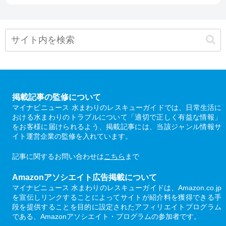
掲載記事の監修について
マイナビニュース 水まわりのレスキューガイドでは、日常生活に
おける水まわりのトラブルについて「適切で正しく有益な情報」
をお客様に届けられるよう、掲載記事には、当該ジャンル情報サ
イト運営企業の監修を入れています。
記事に関するお問い合わせは
こちら
まで
Amazonアソシエイト広告掲載について
マイナビニュース 水まわりのレスキューガイドは、Amazon.co.jp
を宣伝しリンクすることによってサイトが紹介料を獲得できる手
段を提供することを目的に設定されたアフィリエイトプログラム
である、Amazonアソシエイト・プログラムの参加者です。