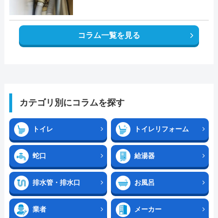
コラム一覧を見る
カテゴリ別にコラムを探す
トイレ
トイレリフォーム
蛇口
給湯器
排水管・排水口
お風呂
業者
メーカー