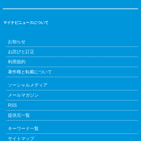
マイナビニュースについて
お知らせ
お詫びと訂正
利用規約
著作権と転載について
ソーシャルメディア
メールマガジン
RSS
提供元一覧
キーワード一覧
サイトマップ