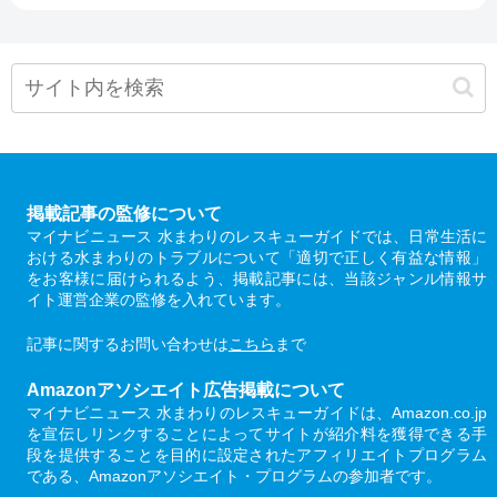
掲載記事の監修について
マイナビニュース 水まわりのレスキューガイドでは、日常生活に
おける水まわりのトラブルについて「適切で正しく有益な情報」
をお客様に届けられるよう、掲載記事には、当該ジャンル情報サ
イト運営企業の監修を入れています。
記事に関するお問い合わせは
こちら
まで
Amazonアソシエイト広告掲載について
マイナビニュース 水まわりのレスキューガイドは、Amazon.co.jp
を宣伝しリンクすることによってサイトが紹介料を獲得できる手
段を提供することを目的に設定されたアフィリエイトプログラム
である、Amazonアソシエイト・プログラムの参加者です。