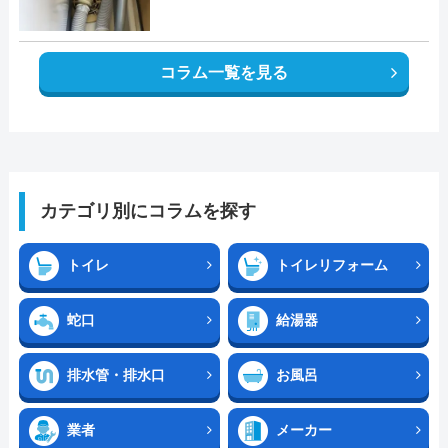
コラム一覧を見る
カテゴリ別にコラムを探す
トイレ
トイレリフォーム
蛇口
給湯器
排水管・排水口
お風呂
業者
メーカー