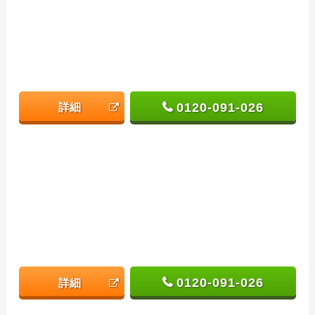
0120-091-026
詳細
0120-091-026
詳細