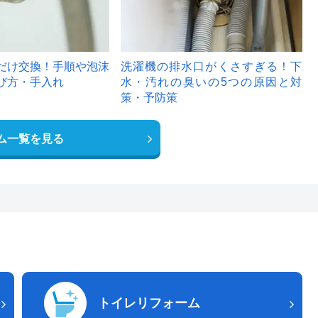
だけ交換！手順や泡沫
洗濯機の排水口がくさすぎる！下
び方・手入れ
水・汚れの臭いの5つの原因と対
策・予防策
ム一覧を見る
トイレリフォーム