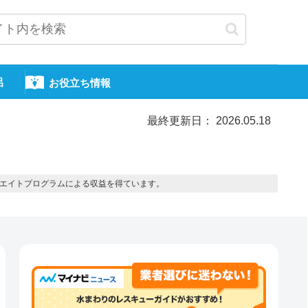
呂
お役立ち情報
最終更新日： 2026.05.18
エイトプログラムによる収益を得ています。