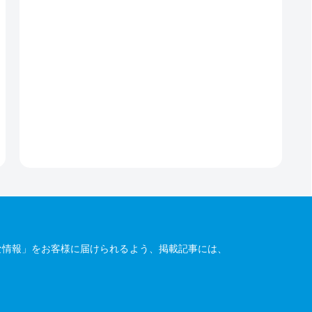
な情報」をお客様に届けられるよう、掲載記事には、