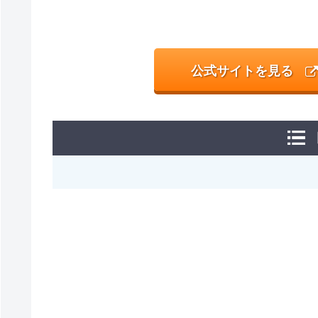
公式サイトを見る