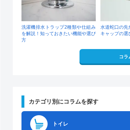
洗濯機排水トラップ2種類や仕組み
水道蛇口の先
を解説！知っておきたい機能や選び
キャップの選
方
コラ
カテゴリ別にコラムを探す
トイレ