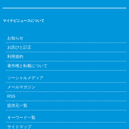
マイナビニュースについて
お知らせ
お詫びと訂正
利用規約
著作権と転載について
ソーシャルメディア
メールマガジン
RSS
提供元一覧
キーワード一覧
サイトマップ