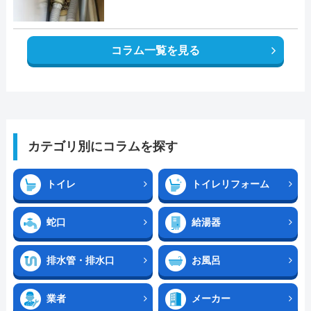
コラム一覧を見る
カテゴリ別にコラムを探す
トイレ
トイレリフォーム
蛇口
給湯器
排水管・排水口
お風呂
業者
メーカー