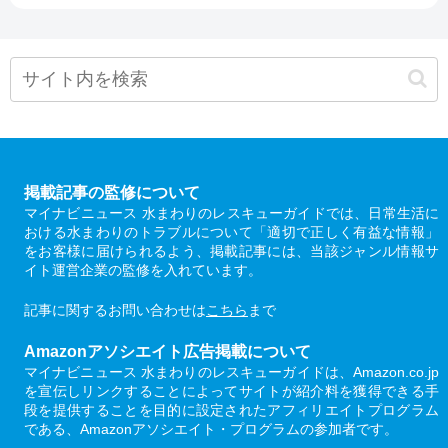
掲載記事の監修について
マイナビニュース 水まわりのレスキューガイドでは、日常生活に
おける水まわりのトラブルについて「適切で正しく有益な情報」
をお客様に届けられるよう、掲載記事には、当該ジャンル情報サ
イト運営企業の監修を入れています。
記事に関するお問い合わせは
こちら
まで
Amazonアソシエイト広告掲載について
マイナビニュース 水まわりのレスキューガイドは、Amazon.co.jp
を宣伝しリンクすることによってサイトが紹介料を獲得できる手
段を提供することを目的に設定されたアフィリエイトプログラム
である、Amazonアソシエイト・プログラムの参加者です。