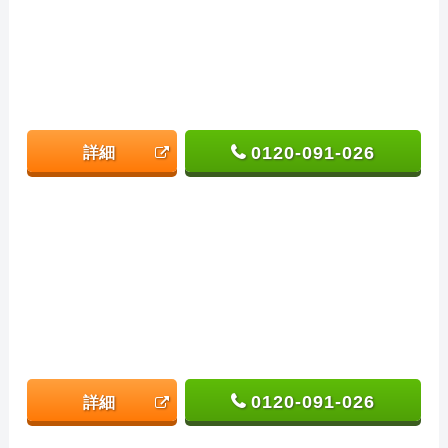
0120-091-026
詳細
0120-091-026
詳細