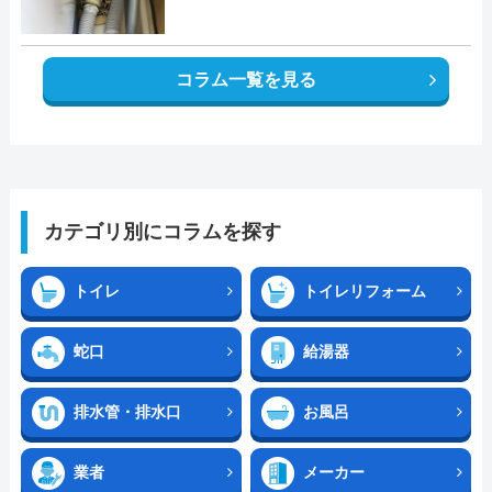
コラム一覧を見る
カテゴリ別にコラムを探す
トイレ
トイレリフォーム
蛇口
給湯器
排水管・排水口
お風呂
業者
メーカー