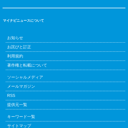
マイナビニュースについて
お知らせ
お詫びと訂正
利用規約
著作権と転載について
ソーシャルメディア
メールマガジン
RSS
提供元一覧
キーワード一覧
サイトマップ