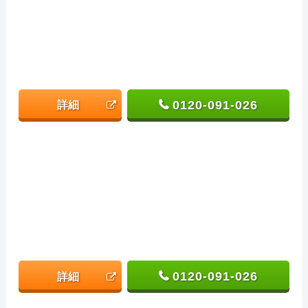
0120-091-026
詳細
0120-091-026
詳細