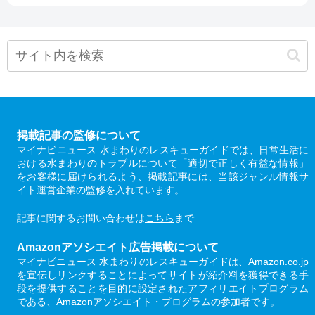
掲載記事の監修について
マイナビニュース 水まわりのレスキューガイドでは、日常生活に
おける水まわりのトラブルについて「適切で正しく有益な情報」
をお客様に届けられるよう、掲載記事には、当該ジャンル情報サ
イト運営企業の監修を入れています。
記事に関するお問い合わせは
こちら
まで
Amazonアソシエイト広告掲載について
マイナビニュース 水まわりのレスキューガイドは、Amazon.co.jp
を宣伝しリンクすることによってサイトが紹介料を獲得できる手
段を提供することを目的に設定されたアフィリエイトプログラム
である、Amazonアソシエイト・プログラムの参加者です。