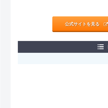
公式サイトを見る