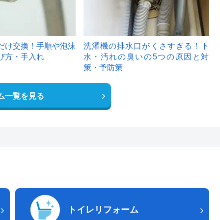
だけ交換！手順や泡沫
洗濯機の排水口がくさすぎる！下
び方・手入れ
水・汚れの臭いの5つの原因と対
策・予防策
ム一覧を見る
トイレリフォーム