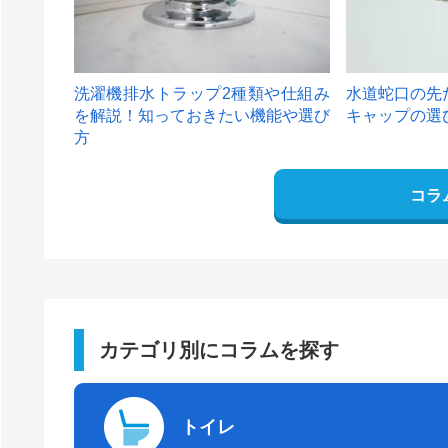
洗濯機排水トラップ2種類や仕組み
水道蛇口の先
を解説！知っておきたい機能や選び
キャップの選
方
コラ
カテゴリ別にコラムを探す
トイレ