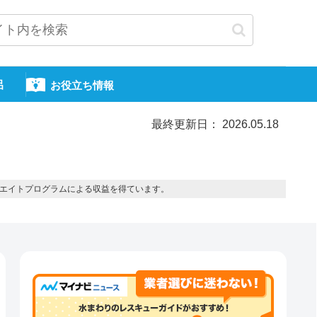
呂
お役立ち情報
最終更新日： 2026.05.18
エイトプログラムによる収益を得ています。