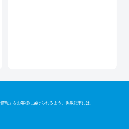
な情報」をお客様に届けられるよう、掲載記事には、