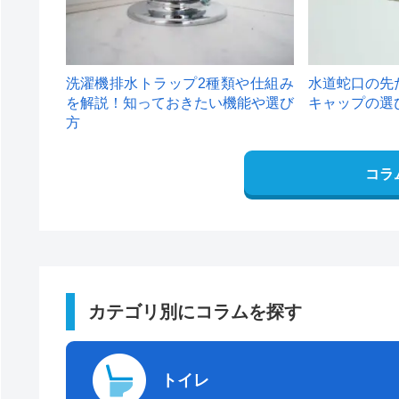
洗濯機排水トラップ2種類や仕組み
水道蛇口の先
を解説！知っておきたい機能や選び
キャップの選
方
コラ
カテゴリ別にコラムを探す
トイレ