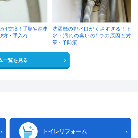
だけ交換！手順や泡沫
洗濯機の排水口がくさすぎる！下
び方・手入れ
水・汚れの臭いの5つの原因と対
策・予防策
ム一覧を見る
トイレリフォーム