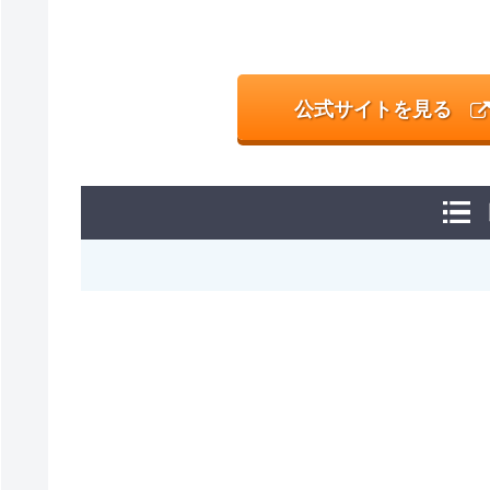
公式サイトを見る