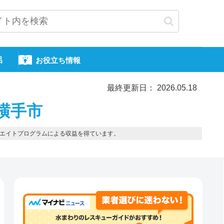
呂
お役立ち情報
最終更新日： 2026.05.18
横手市
エイトプログラムによる収益を得ています。