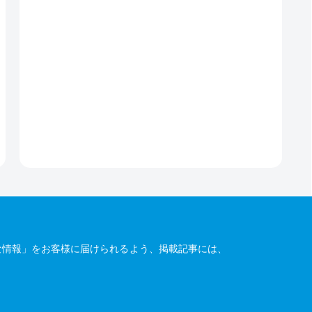
な情報」をお客様に届けられるよう、掲載記事には、