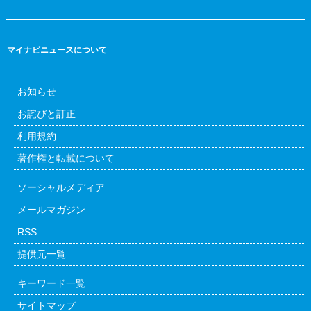
マイナビニュースについて
お知らせ
お詫びと訂正
利用規約
著作権と転載について
ソーシャルメディア
メールマガジン
RSS
提供元一覧
キーワード一覧
サイトマップ