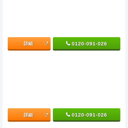
0120-091-026
詳細
0120-091-026
詳細