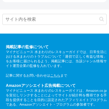
掲載記事の監修について
マイナビニュース 水まわりのレスキューガイドでは、日常生活に
おける水まわりのトラブルについて「適切で正しく有益な情報」
をお客様に届けられるよう、掲載記事には、当該ジャンル情報サ
イト運営企業の監修を入れています。
記事に関するお問い合わせは
こちら
まで
Amazonアソシエイト広告掲載について
マイナビニュース 水まわりのレスキューガイドは、Amazon.co.jp
を宣伝しリンクすることによってサイトが紹介料を獲得できる手
段を提供することを目的に設定されたアフィリエイトプログラム
である、Amazonアソシエイト・プログラムの参加者です。