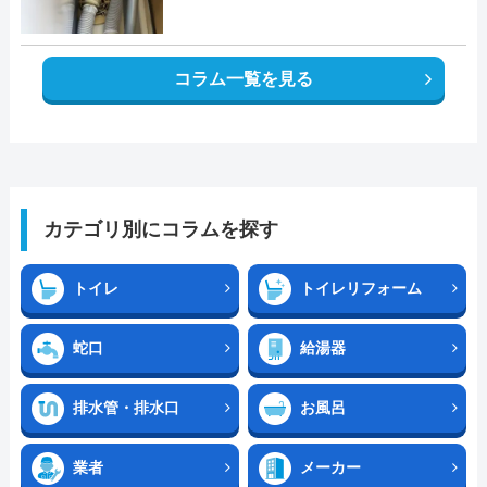
コラム一覧を見る
カテゴリ別にコラムを探す
トイレ
トイレリフォーム
蛇口
給湯器
排水管・排水口
お風呂
業者
メーカー