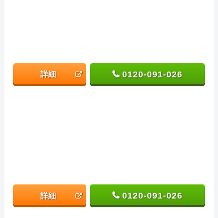
0120-091-026
詳細
0120-091-026
詳細