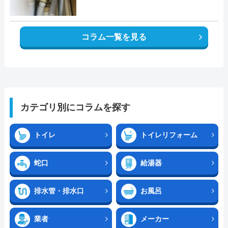
コラム一覧を見る
カテゴリ別にコラムを探す
トイレ
トイレリフォーム
蛇口
給湯器
排水管・排水口
お風呂
業者
メーカー