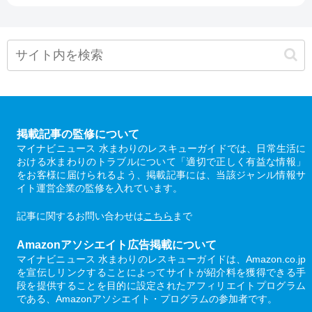
掲載記事の監修について
マイナビニュース 水まわりのレスキューガイドでは、日常生活に
おける水まわりのトラブルについて「適切で正しく有益な情報」
をお客様に届けられるよう、掲載記事には、当該ジャンル情報サ
イト運営企業の監修を入れています。
記事に関するお問い合わせは
こちら
まで
Amazonアソシエイト広告掲載について
マイナビニュース 水まわりのレスキューガイドは、Amazon.co.jp
を宣伝しリンクすることによってサイトが紹介料を獲得できる手
段を提供することを目的に設定されたアフィリエイトプログラム
である、Amazonアソシエイト・プログラムの参加者です。