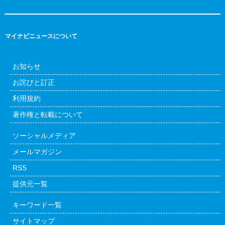
マイナビニュースについて
お知らせ
お詫びと訂正
利用規約
著作権と転載について
ソーシャルメディア
メールマガジン
RSS
提供元一覧
キーワード一覧
サイトマップ