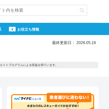
呂
お役立ち情報
最終更新日： 2026.05.18
エイトプログラムによる収益を得ています。