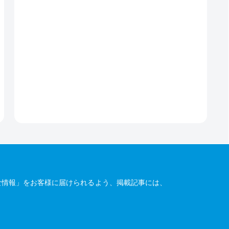
な情報」をお客様に届けられるよう、掲載記事には、