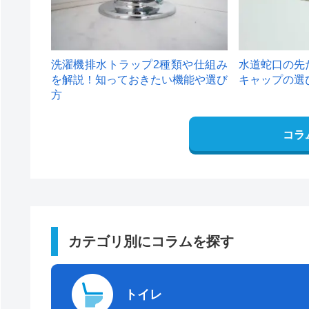
洗濯機排水トラップ2種類や仕組み
水道蛇口の先
を解説！知っておきたい機能や選び
キャップの選
方
コラ
カテゴリ別にコラムを探す
トイレ