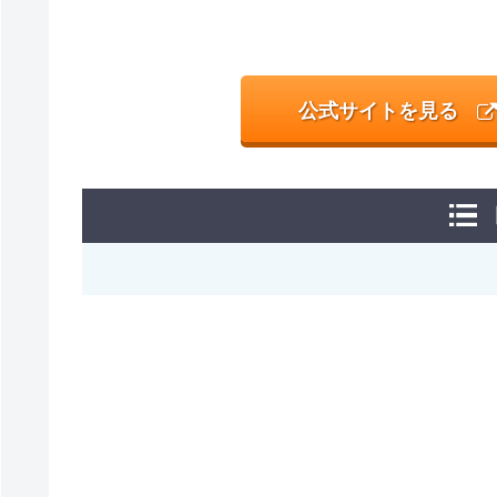
公式サイトを見る