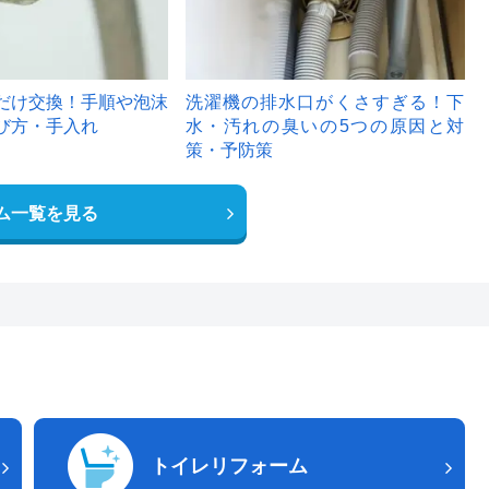
だけ交換！手順や泡沫
洗濯機の排水口がくさすぎる！下
び方・手入れ
水・汚れの臭いの5つの原因と対
策・予防策
ム一覧を見る
トイレリフォーム