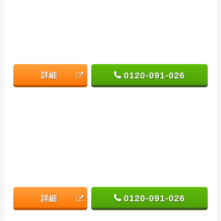
0120-091-026
詳細
0120-091-026
詳細