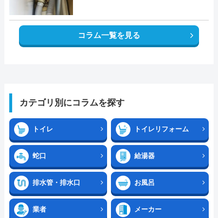
コラム一覧を見る
カテゴリ別にコラムを探す
トイレ
トイレリフォーム
蛇口
給湯器
排水管・排水口
お風呂
業者
メーカー