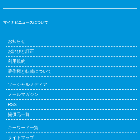
マイナビニュースについて
お知らせ
お詫びと訂正
利用規約
著作権と転載について
ソーシャルメディア
メールマガジン
RSS
提供元一覧
キーワード一覧
サイトマップ