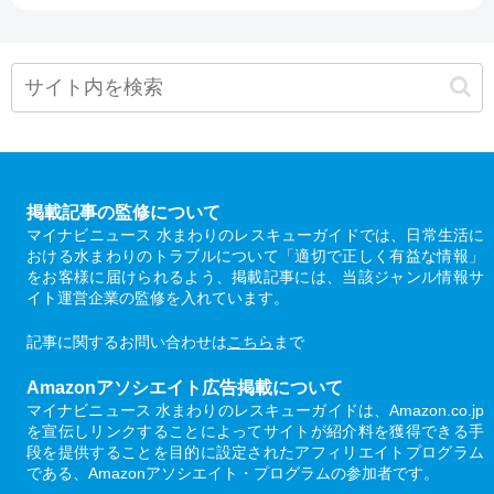
掲載記事の監修について
マイナビニュース 水まわりのレスキューガイドでは、日常生活に
おける水まわりのトラブルについて「適切で正しく有益な情報」
をお客様に届けられるよう、掲載記事には、当該ジャンル情報サ
イト運営企業の監修を入れています。
記事に関するお問い合わせは
こちら
まで
Amazonアソシエイト広告掲載について
マイナビニュース 水まわりのレスキューガイドは、Amazon.co.jp
を宣伝しリンクすることによってサイトが紹介料を獲得できる手
段を提供することを目的に設定されたアフィリエイトプログラム
である、Amazonアソシエイト・プログラムの参加者です。