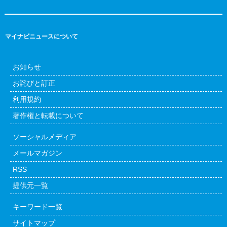
マイナビニュースについて
お知らせ
お詫びと訂正
利用規約
著作権と転載について
ソーシャルメディア
メールマガジン
RSS
提供元一覧
キーワード一覧
サイトマップ