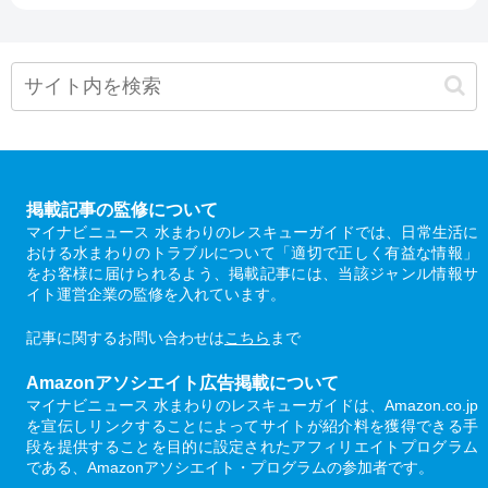
掲載記事の監修について
マイナビニュース 水まわりのレスキューガイドでは、日常生活に
おける水まわりのトラブルについて「適切で正しく有益な情報」
をお客様に届けられるよう、掲載記事には、当該ジャンル情報サ
イト運営企業の監修を入れています。
記事に関するお問い合わせは
こちら
まで
Amazonアソシエイト広告掲載について
マイナビニュース 水まわりのレスキューガイドは、Amazon.co.jp
を宣伝しリンクすることによってサイトが紹介料を獲得できる手
段を提供することを目的に設定されたアフィリエイトプログラム
である、Amazonアソシエイト・プログラムの参加者です。