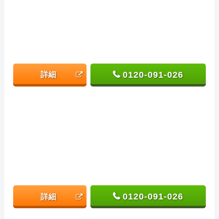
0120-091-026
詳細
0120-091-026
詳細