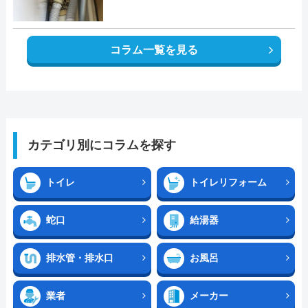
コラム一覧を見る
カテゴリ別にコラムを探す
トイレ
トイレリフォーム
蛇口
給湯器
排水管・排水口
お風呂
業者
メーカー