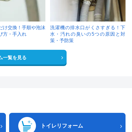
だけ交換！手順や泡沫
洗濯機の排水口がくさすぎる！下
び方・手入れ
水・汚れの臭いの5つの原因と対
策・予防策
ム一覧を見る
トイレリフォーム