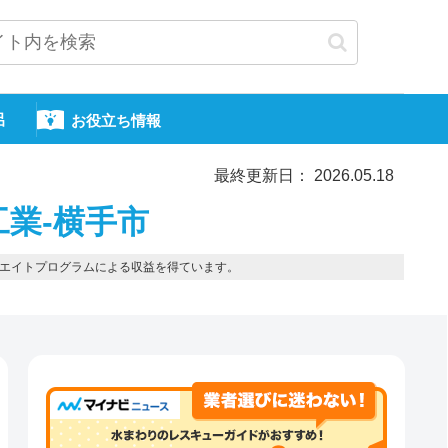
呂
お役立ち情報
最終更新日： 2026.05.18
工業-横手市
エイトプログラムによる収益を得ています。