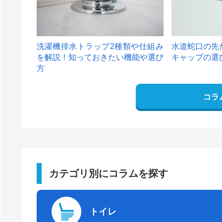
洗濯機排水トラップ2種類や仕組み
水道蛇口の先
を解説！知っておきたい機能や選び
キャップの選
方
コラ
カテゴリ別にコラムを探す
トイレ