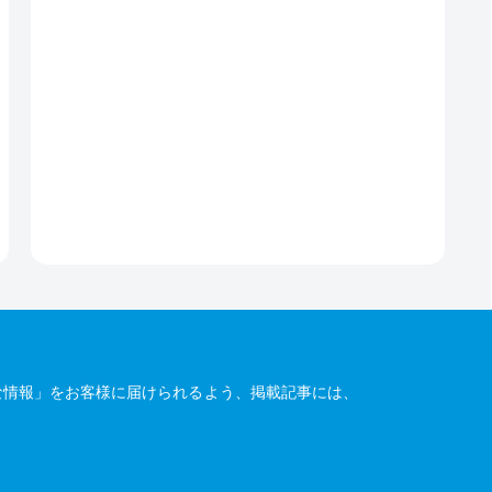
な情報」をお客様に届けられるよう、掲載記事には、