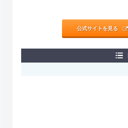
公式サイトを見る