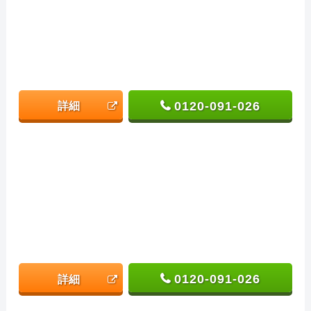
0120-091-026
詳細
0120-091-026
詳細