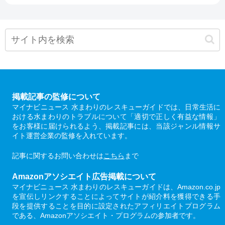
掲載記事の監修について
マイナビニュース 水まわりのレスキューガイドでは、日常生活に
おける水まわりのトラブルについて「適切で正しく有益な情報」
をお客様に届けられるよう、掲載記事には、当該ジャンル情報サ
イト運営企業の監修を入れています。
記事に関するお問い合わせは
こちら
まで
Amazonアソシエイト広告掲載について
マイナビニュース 水まわりのレスキューガイドは、Amazon.co.jp
を宣伝しリンクすることによってサイトが紹介料を獲得できる手
段を提供することを目的に設定されたアフィリエイトプログラム
である、Amazonアソシエイト・プログラムの参加者です。