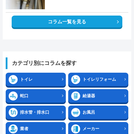
コラム一覧を見る
カテゴリ別にコラムを探す
トイレ
トイレリフォーム
蛇口
給湯器
排水管・排水口
お風呂
業者
メーカー