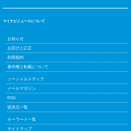
マイナビニュースについて
お知らせ
お詫びと訂正
利用規約
著作権と転載について
ソーシャルメディア
メールマガジン
RSS
提供元一覧
キーワード一覧
サイトマップ