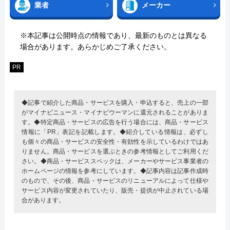
業者
メーカー
※本記事は公開時点の情報であり、最新のものとは異なる
場合があります。あらかじめご了承ください。
PR
◆記事で紹介した商品・サービスを購入・申込すると、売上の一部
がマイナビニュース・マイナビウーマンに還元されることがありま
す。◆特定商品・サービスの広告を行う場合には、商品・サービス
情報に「PR」表記を記載します。◆紹介している情報は、必ずし
も個々の商品・サービスの安全性・有効性を示しているわけではあ
りません。商品・サービスを選ぶときの参考情報としてご利用くだ
さい。◆商品・サービススペックは、メーカーやサービス事業者の
ホームページの情報を参考にしています。◆記事内容は記事作成時
のもので、その後、商品・サービスのリニューアルによって仕様や
サービス内容が変更されていたり、販売・提供が中止されている場
合があります。