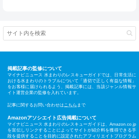
掲載記事の監修について
マイナビニュース 水まわりのレスキューガイドでは、日常生活に
おける水まわりのトラブルについて「適切で正しく有益な情報」
をお客様に届けられるよう、掲載記事には、当該ジャンル情報サ
イト運営企業の監修を入れています。
記事に関するお問い合わせは
こちら
まで
Amazonアソシエイト広告掲載について
マイナビニュース 水まわりのレスキューガイドは、Amazon.co.jp
を宣伝しリンクすることによってサイトが紹介料を獲得できる手
段を提供することを目的に設定されたアフィリエイトプログラム