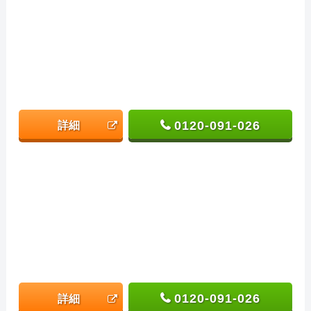
0120-091-026
詳細
0120-091-026
詳細