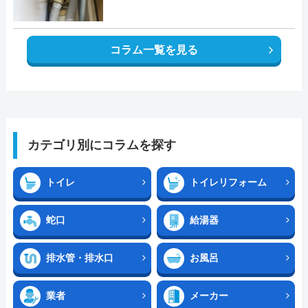
コラム一覧を見る
カテゴリ別にコラムを探す
トイレ
トイレリフォーム
蛇口
給湯器
排水管・排水口
お風呂
業者
メーカー