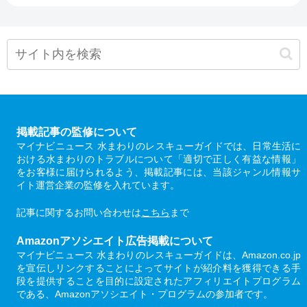
掲載記事の監修について
マイナビニュース 水まわりのレスキューガイドでは、日常生活に
おける水まわりのトラブルについて「適切で正しく有益な情報」
をお客様に届けられるよう、掲載記事には、当該ジャンル情報サ
イト運営企業の監修を入れています。
記事に関するお問い合わせは
こちら
まで
Amazonアソシエイト広告掲載について
マイナビニュース 水まわりのレスキューガイドは、Amazon.co.jp
を宣伝しリンクすることによってサイトが紹介料を獲得できる手
段を提供することを目的に設定されたアフィリエイトプログラム
である、Amazonアソシエイト・プログラムの参加者です。