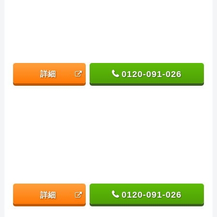
0120-091-026
詳細
0120-091-026
詳細