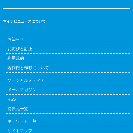
マイナビニュースについて
お知らせ
お詫びと訂正
利用規約
著作権と転載について
ソーシャルメディア
メールマガジン
RSS
提供元一覧
キーワード一覧
サイトマップ