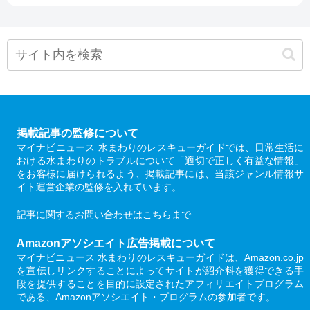
掲載記事の監修について
マイナビニュース 水まわりのレスキューガイドでは、日常生活に
おける水まわりのトラブルについて「適切で正しく有益な情報」
をお客様に届けられるよう、掲載記事には、当該ジャンル情報サ
イト運営企業の監修を入れています。
記事に関するお問い合わせは
こちら
まで
Amazonアソシエイト広告掲載について
マイナビニュース 水まわりのレスキューガイドは、Amazon.co.jp
を宣伝しリンクすることによってサイトが紹介料を獲得できる手
段を提供することを目的に設定されたアフィリエイトプログラム
である、Amazonアソシエイト・プログラムの参加者です。