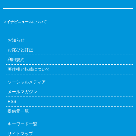
マイナビニュースについて
お知らせ
お詫びと訂正
利用規約
著作権と転載について
ソーシャルメディア
メールマガジン
RSS
提供元一覧
キーワード一覧
サイトマップ