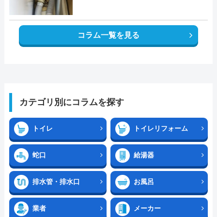
コラム一覧を見る
カテゴリ別にコラムを探す
トイレ
トイレリフォーム
蛇口
給湯器
排水管・排水口
お風呂
業者
メーカー