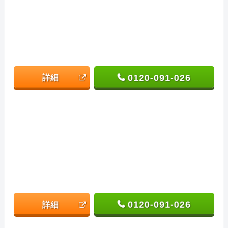
0120-091-026
詳細
0120-091-026
詳細