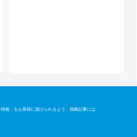
な情報」をお客様に届けられるよう、掲載記事には、