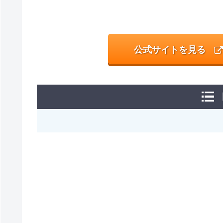
公式サイトを見る