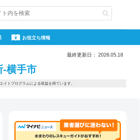
呂
お役立ち情報
最終更新日： 2026.05.18
所-横手市
エイトプログラムによる収益を得ています。