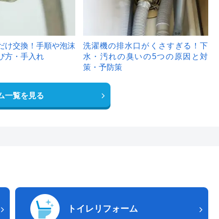
だけ交換！手順や泡沫
洗濯機の排水口がくさすぎる！下
び方・手入れ
水・汚れの臭いの5つの原因と対
策・予防策
ム一覧を見る
トイレリフォーム