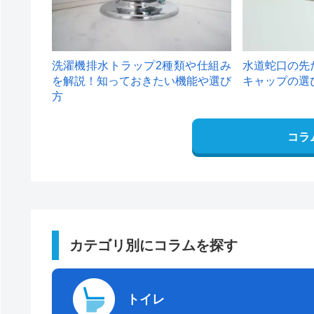
洗濯機排水トラップ2種類や仕組み
水道蛇口の先
を解説！知っておきたい機能や選び
キャップの選
方
コラ
カテゴリ別にコラムを探す
トイレ